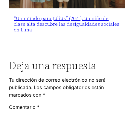
“Un mundo para Julius” (2021): un niño de
clase alta descubre las desigualdades sociales
en Lima
Deja una respuesta
Tu dirección de correo electrónico no será
publicada.
Los campos obligatorios están
marcados con
*
Comentario
*