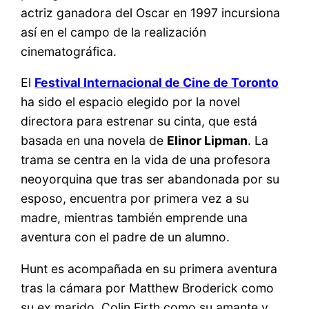
actriz ganadora del Oscar en 1997 incursiona
así en el campo de la realización
cinematográfica.
El
Festival Internacional de Cine de Toronto
ha sido el espacio elegido por la novel
directora para estrenar su cinta, que está
basada en una novela de
Elinor Lipman
. La
trama se centra en la vida de una profesora
neoyorquina que tras ser abandonada por su
esposo, encuentra por primera vez a su
madre, mientras también emprende una
aventura con el padre de un alumno.
Hunt es acompañada en su primera aventura
tras la cámara por Matthew Broderick como
su ex marido, Colin Firth como su amante y