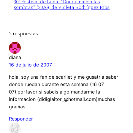
30° Festival de Lima: “Donde nacen las
sombras” (2026), de Violeta Rodríguez Ríos
2 respuestas
diana
16 de julio de 2007
hola! soy una fan de scarllet y me gusatria saber
donde ruedan durante esta semana (16 07
07),porfavor si sabeis algo mandarme la
informacion (didiglaitor_@hotmail.com)muchas
gracias.
Responder