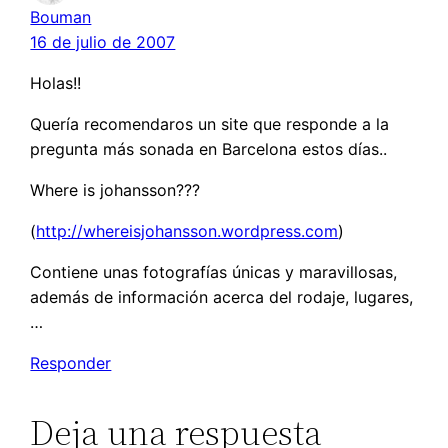
Bouman
16 de julio de 2007
Holas!!
Quería recomendaros un site que responde a la
pregunta más sonada en Barcelona estos días..
Where is johansson???
(
http://whereisjohansson.wordpress.com
)
Contiene unas fotografías únicas y maravillosas,
además de información acerca del rodaje, lugares,
…
Responder
Deja una respuesta