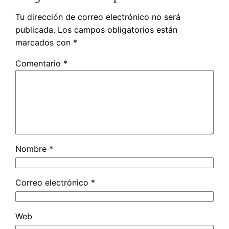
Tu dirección de correo electrónico no será
publicada.
Los campos obligatorios están
marcados con
*
Comentario
*
Nombre
*
Correo electrónico
*
Web