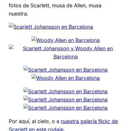
fotos de Scarlett, musa de Allen, musa
nuestra.
Por aquí, al cielo, o a
nuestra galería flickr de
Scarlett en este rodaje
.