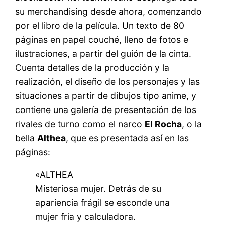
su merchandising desde ahora, comenzando
por el libro de la película. Un texto de 80
páginas en papel couché, lleno de fotos e
ilustraciones, a partir del guión de la cinta.
Cuenta detalles de la producción y la
realización, el diseño de los personajes y las
situaciones a partir de dibujos tipo anime, y
contiene una galería de presentación de los
rivales de turno como el narco
El Rocha
, o la
bella
Althea
, que es presentada así en las
páginas:
«ALTHEA
Misteriosa mujer. Detrás de su
apariencia frágil se esconde una
mujer fría y calculadora.