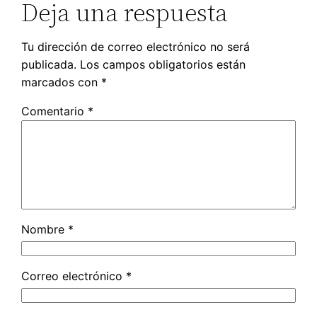
Deja una respuesta
Tu dirección de correo electrónico no será
publicada.
Los campos obligatorios están
marcados con
*
Comentario
*
Nombre
*
Correo electrónico
*