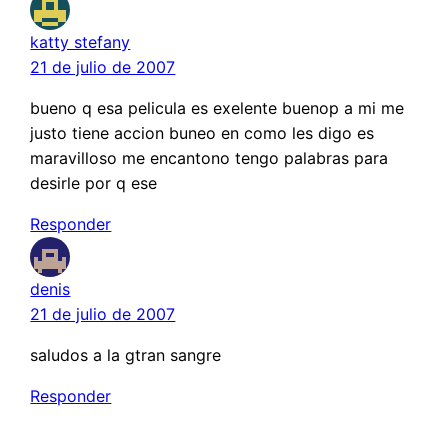
katty stefany
21 de julio de 2007
bueno q esa pelicula es exelente buenop a mi me
justo tiene accion buneo en como les digo es
maravilloso me encantono tengo palabras para
desirle por q ese
Responder
denis
21 de julio de 2007
saludos a la gtran sangre
Responder