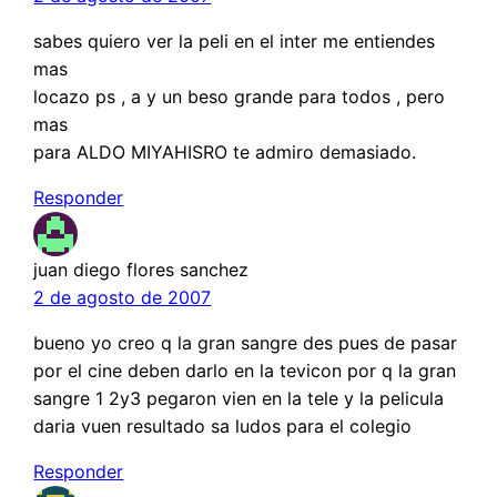
sabes quiero ver la peli en el inter me entiendes
mas
locazo ps , a y un beso grande para todos , pero
mas
para ALDO MIYAHISRO te admiro demasiado.
Responder
juan diego flores sanchez
2 de agosto de 2007
bueno yo creo q la gran sangre des pues de pasar
por el cine deben darlo en la tevicon por q la gran
sangre 1 2y3 pegaron vien en la tele y la pelicula
daria vuen resultado sa ludos para el colegio
Responder