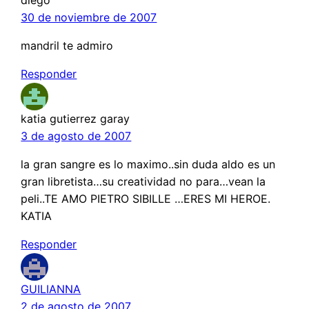
30 de noviembre de 2007
mandril te admiro
Responder
katia gutierrez garay
3 de agosto de 2007
la gran sangre es lo maximo..sin duda aldo es un
gran libretista…su creatividad no para…vean la
peli..TE AMO PIETRO SIBILLE …ERES MI HEROE.
KATIA
Responder
GUILIANNA
2 de agosto de 2007