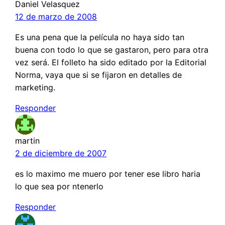
Daniel Velasquez
12 de marzo de 2008
Es una pena que la película no haya sido tan
buena con todo lo que se gastaron, pero para otra
vez será. El folleto ha sido editado por la Editorial
Norma, vaya que si se fijaron en detalles de
marketing.
Responder
martin
2 de diciembre de 2007
es lo maximo me muero por tener ese libro haria
lo que sea por ntenerlo
Responder