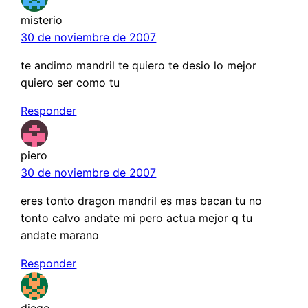
misterio
30 de noviembre de 2007
te andimo mandril te quiero te desio lo mejor
quiero ser como tu
Responder
piero
30 de noviembre de 2007
eres tonto dragon mandril es mas bacan tu no
tonto calvo andate mi pero actua mejor q tu
andate marano
Responder
diego