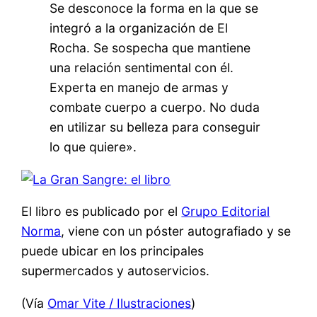
Se desconoce la forma en la que se
integró a la organización de El
Rocha. Se sospecha que mantiene
una relación sentimental con él.
Experta en manejo de armas y
combate cuerpo a cuerpo. No duda
en utilizar su belleza para conseguir
lo que quiere».
El libro es publicado por el
Grupo Editorial
Norma
, viene con un póster autografiado y se
puede ubicar en los principales
supermercados y autoservicios.
(Vía
Omar Vite / Ilustraciones
)