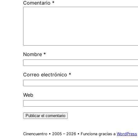
Comentario
*
Nombre
*
Correo electrónico
*
Web
Cinencuentro • 2005 – 2026 • Funciona gracias a
WordPress