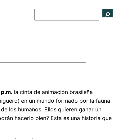
Buscar
 p.m.
la cinta de animación brasileña
rmiguero) en un mundo formado por la fauna
 de los humanos. Ellos quieren ganar un
drán hacerlo bien? Esta es una historia que