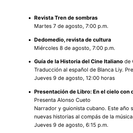
Revista Tren de sombras
Martes 7 de agosto, 7:00 p.m.
Dedomedio, revista de cultura
Miércoles 8 de agosto, 7:00 p.m.
Guía de la Historia del Cine Italiano
de 
Traducción al español de Blanca Liy. P
Jueves 9 de agosto, 12:00 horas
Presentación de Libro: En el cielo con
Presenta Alonso Cueto
Narrador y guionista cubano. Este año s
nuevas historias al compás de la música 
Jueves 9 de agosto, 6:15 p.m.