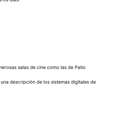
merosas salas de cine como las de Patio
 una descripción de los sistemas digitales de