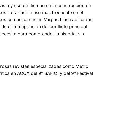
 vista y uso del tiempo en la construcción de
sos literarios de uso más frecuente en el
asos comunicantes en Vargas Llosa aplicados
de giro o aparición del conflicto principal.
necesita para comprender la historia, sin
erosas revistas especializadas como Metro
Crítica en ACCA del 9° BAFICI y del 9° Festival