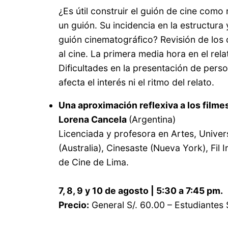
¿Es útil construir el guión de cine como
un guión. Su incidencia en la estructura
guión cinematográfico? Revisión de los
al cine. La primera media hora en el rela
Dificultades en la presentación de perso
afecta el interés ni el ritmo del relato.
Una aproximación reflexiva a los filmes 
Lorena Cancela
(Argentina)
Licenciada y profesora en Artes, Unive
(Australia), Cinesaste (Nueva York), Fil 
de Cine de Lima.
7, 8, 9 y 10 de agosto | 5:30 a 7:45 pm.
Precio:
General S/. 60.00 – Estudiantes 