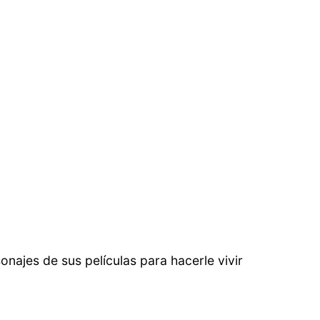
najes de sus películas para hacerle vivir