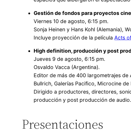
Gestión de fondos para proyectos cin
Viernes 10 de agosto, 6:15 pm.
Sonja Heinen y Hans Kohl (Alemania), W
Incluye proyección de la película
Acts o
High definition, producción y post pro
Jueves 9 de agosto, 6:15 pm.
Osvaldo Vacca (Argentina).
Editor de más de 400 largometrajes de 
Bullrich, Galerías Pacifico, Microcine de
Dirigido a productores, directores, soni
producción y post producción de audio
Presentaciones