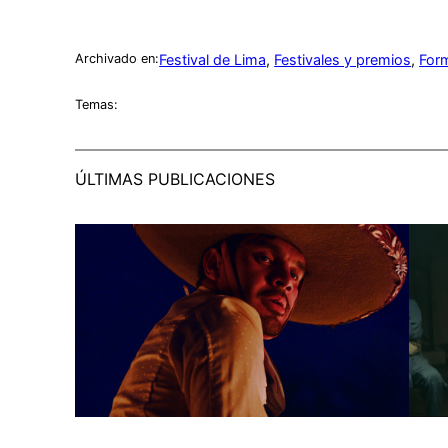
Festival de Lima
, 
Festivales y premios
, 
For
Archivado en:
Temas:
ÚLTIMAS PUBLICACIONES