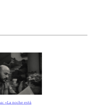
ma: «La noche está