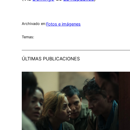
Fotos e imágenes
Archivado en:
Temas:
ÚLTIMAS PUBLICACIONES