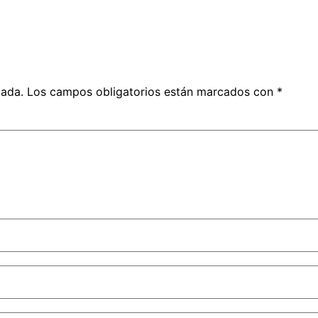
cada.
Los campos obligatorios están marcados con
*