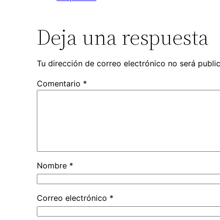
Deja una respuesta
Tu dirección de correo electrónico no será publi
Comentario
*
Nombre
*
Correo electrónico
*