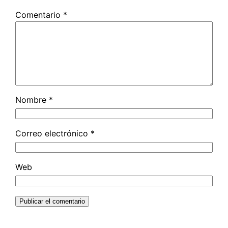
Comentario
*
Nombre
*
Correo electrónico
*
Web