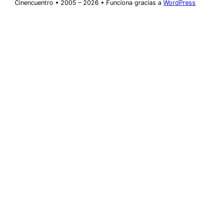
Cinencuentro • 2005 – 2026 • Funciona gracias a
WordPress