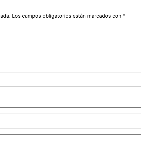
cada.
Los campos obligatorios están marcados con
*