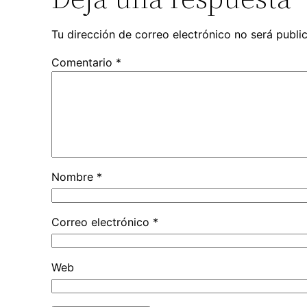
Tu dirección de correo electrónico no será publi
Comentario
*
Nombre
*
Correo electrónico
*
Web