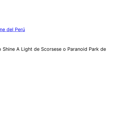
ine del Perú
 Shine A Light de Scorsese o Paranoid Park de