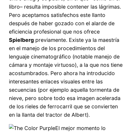
libro– resulta imposible contener las lágrimas.
Pero aceptamos satisfechos este llanto
después de haber gozado con el alarde de
eficiencia profesional que nos ofrece
Spielberg
previamente. Existe ya la maestría
en el manejo de los procedimientos del
lenguaje cinematográfico (notable manejo de
cámara y montaje virtuoso), a la que nos tiene
acostumbrados. Pero ahora ha introducido
interesantes enlaces visuales entre las
secuencias (por ejemplo aquella tormenta de
nieve, pero sobre todo esa imagen acelerada
de los rieles de ferrocarril que se convierten
en la llanta del tractor de Albert).
El mejor momento lo