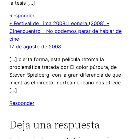
la tesis […]
Responder
» Festival de Lima 2008: Leonera (2008) »
Cinencuentro – No podemos parar de hablar de
cine
17 de agosto de 2008
[…] cierta forma, esta película retoma la
problemática tratada por El color púrpura, de
Steven Spielberg, con la gran diferencia de que
mientras el director norteamericano nos ofrece
[…]
Responder
Deja una respuesta