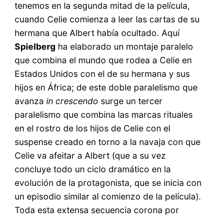
tenemos en la segunda mitad de la película,
cuando Celie comienza a leer las cartas de su
hermana que Albert había ocultado. Aquí
Spielberg
ha elaborado un montaje paralelo
que combina el mundo que rodea a Celie en
Estados Unidos con el de su hermana y sus
hijos en África; de este doble paralelismo que
avanza
in crescendo
surge un tercer
paralelismo que combina las marcas rituales
en el rostro de los hijos de Celie con el
suspense creado en torno a la navaja con que
Celie va afeitar a Albert (que a su vez
concluye todo un ciclo dramático en la
evolución de la protagonista, que se inicia con
un episodio similar al comienzo de la película).
Toda esta extensa secuencia corona por