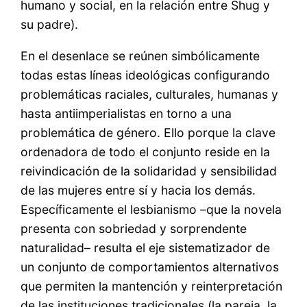
humano y social, en la relación entre Shug y
su padre).
En el desenlace se reúnen simbólicamente
todas estas líneas ideológicas configurando
problemáticas raciales, culturales, humanas y
hasta antiimperialistas en torno a una
problemática de género. Ello porque la clave
ordenadora de todo el conjunto reside en la
reivindicación de la solidaridad y sensibilidad
de las mujeres entre sí y hacia los demás.
Específicamente el lesbianismo –que la novela
presenta con sobriedad y sorprendente
naturalidad– resulta el eje sistematizador de
un conjunto de comportamientos alternativos
que permiten la mantención y reinterpretación
de las instituciones tradicionales (la pareja, la