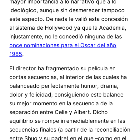
mayor importancia a lo narrativo que a lo
ideológico, aunque sin desmerecer tampoco
este aspecto. De nada le valió esta concesión
al sistema de Hollywood ya que la Academia,
injustamente, no le concedió ninguna de las
once nominaciones para el Oscar del año
1985
.
El director ha fragmentado su película en
cortas secuencias, al interior de las cuales ha
balanceado perfectamente humor, drama,
dolor y felicidad; consiguiendo este balance
su mejor momento en la secuencia de la
separación entre Celie y Albert. Dicho
equilibrio se rompe irremediablemente en las
secuencias finales (a partir de la reconciliación
entre Shug y su padre) en el que –como en el