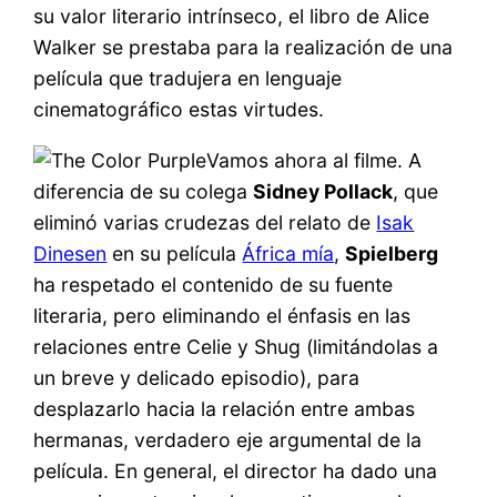
su valor literario intrínseco, el libro de Alice
Walker se prestaba para la realización de una
película que tradujera en lenguaje
cinematográfico estas virtudes.
Vamos ahora al filme. A
diferencia de su colega
Sidney Pollack
, que
eliminó varias crudezas del relato de
Isak
Dinesen
en su película
África mía
,
Spielberg
ha respetado el contenido de su fuente
literaria, pero eliminando el énfasis en las
relaciones entre Celie y Shug (limitándolas a
un breve y delicado episodio), para
desplazarlo hacia la relación entre ambas
hermanas, verdadero eje argumental de la
película. En general, el director ha dado una