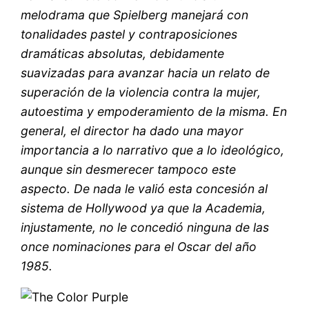
melodrama que Spielberg manejará con
tonalidades pastel y contraposiciones
dramáticas absolutas, debidamente
suavizadas para avanzar hacia un relato de
superación de la violencia contra la mujer,
autoestima y empoderamiento de la misma. En
general, el director ha dado una mayor
importancia a lo narrativo que a lo ideológico,
aunque sin desmerecer tampoco este
aspecto. De nada le valió esta concesión al
sistema de Hollywood ya que la Academia,
injustamente, no le concedió ninguna de las
once nominaciones para el Oscar del año
1985.