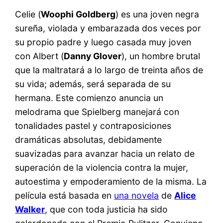
Celie (
Woophi Goldberg
) es una joven negra
sureña, violada y embarazada dos veces por
su propio padre y luego casada muy joven
con Albert (
Danny Glover
), un hombre brutal
que la maltratará a lo largo de treinta años de
su vida; además, será separada de su
hermana. Este comienzo anuncia un
melodrama que Spielberg manejará con
tonalidades pastel y contraposiciones
dramáticas absolutas, debidamente
suavizadas para avanzar hacia un relato de
superación de la violencia contra la mujer,
autoestima y empoderamiento de la misma. La
película está basada en
una novela
de
Alice
Walker
, que con toda justicia ha sido