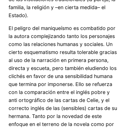
familia, la religión y –en cierta medida– el
Estado).
El peligro del maniqueísmo es combatido por
la autora complejizando tanto los personajes
como las relaciones humanas y sociales. Un
cierto esquematismo resulta tolerable gracias
al uso de la narración en primera persona,
directa y escueta, pero también eludiendo los
clichés en favor de una sensibilidad humana
que termina por imponerse. Ello se refuerza
con la comparación entre el inglés pobre y
anti ortográfico de las cartas de Celie, y el
correcto inglés de las (sensibles) cartas de su
hermana. Tanto por la novedad de este
enfoque en el terreno de la novela como por