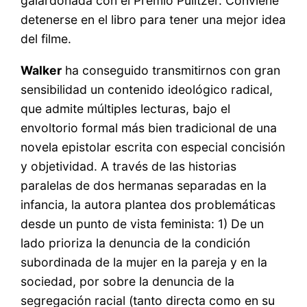
galardonada con el Premio Pulitzer. Conviene
detenerse en el libro para tener una mejor idea
del filme.
Walker
ha conseguido transmitirnos con gran
sensibilidad un contenido ideológico radical,
que admite múltiples lecturas, bajo el
envoltorio formal más bien tradicional de una
novela epistolar escrita con especial concisión
y objetividad. A través de las historias
paralelas de dos hermanas separadas en la
infancia, la autora plantea dos problemáticas
desde un punto de vista feminista: 1) De un
lado prioriza la denuncia de la condición
subordinada de la mujer en la pareja y en la
sociedad, por sobre la denuncia de la
segregación racial (tanto directa como en su