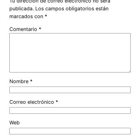
Tu dirección de correo electrónico no será
publicada.
Los campos obligatorios están
marcados con
*
Comentario
*
Nombre
*
Correo electrónico
*
Web