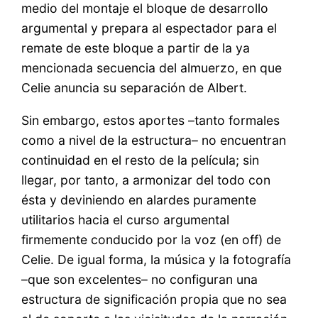
medio del montaje el bloque de desarrollo
argumental y prepara al espectador para el
remate de este bloque a partir de la ya
mencionada secuencia del almuerzo, en que
Celie anuncia su separación de Albert.
Sin embargo, estos aportes –tanto formales
como a nivel de la estructura– no encuentran
continuidad en el resto de la película; sin
llegar, por tanto, a armonizar del todo con
ésta y deviniendo en alardes puramente
utilitarios hacia el curso argumental
firmemente conducido por la voz (en off) de
Celie. De igual forma, la música y la fotografía
–que son excelentes– no configuran una
estructura de significación propia que no sea