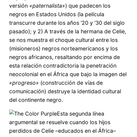
versión
«paternalista»
) que padecen los
negros en Estados Unidos (la película
transcurre durante los años ’20 y ’30 del siglo
pasado); y 2) A través de la hermana de Celie,
se nos muestra el choque cultural entre los
(misioneros) negros norteamericanos y los
negros africanos, resaltando por encima de
esta relación contradictoria la penetración
neocolonial en el África que bajo la imagen del
«progreso»
(construcción de vías de
comunicación) destruye la identidad cultural
del continente negro.
Esta segunda línea
argumental se resuelve cuando los hijos
perdidos de Celie –educados en el África–