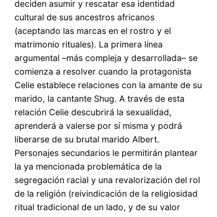
deciden asumir y rescatar esa identidad
cultural de sus ancestros africanos
(aceptando las marcas en el rostro y el
matrimonio rituales). La primera línea
argumental –más compleja y desarrollada– se
comienza a resolver cuando la protagonista
Celie establece relaciones con la amante de su
marido, la cantante Shug. A través de esta
relación Celie descubrirá la sexualidad,
aprenderá a valerse por sí misma y podrá
liberarse de su brutal marido Albert.
Personajes secundarios le permitirán plantear
la ya mencionada problemática de la
segregación racial y una revalorización del rol
de la religión (reivindicación de la religiosidad
ritual tradicional de un lado, y de su valor