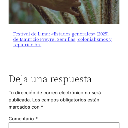
Festival de Lima: «Estados generales» (2025),
de Mauricio Freyre. Semillas, colonialismos y
repatriación
Deja una respuesta
Tu dirección de correo electrónico no será
publicada.
Los campos obligatorios están
marcados con
*
Comentario
*