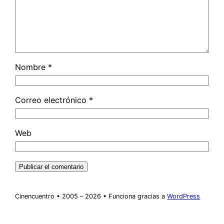
Nombre
*
Correo electrónico
*
Web
Cinencuentro • 2005 – 2026 • Funciona gracias a
WordPress