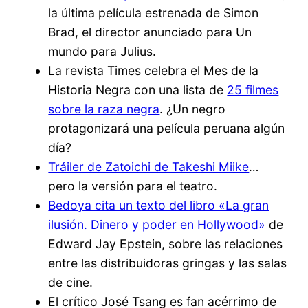
la última película estrenada de Simon
Brad, el director anunciado para Un
mundo para Julius.
La revista Times celebra el Mes de la
Historia Negra con una lista de
25 filmes
sobre la raza negra
. ¿Un negro
protagonizará una película peruana algún
día?
Tráiler de Zatoichi de Takeshi Miike
…
pero la versión para el teatro.
Bedoya cita un texto del libro «La gran
ilusión. Dinero y poder en Hollywood»
de
Edward Jay Epstein, sobre las relaciones
entre las distribuidoras gringas y las salas
de cine.
El crítico José Tsang es fan acérrimo de