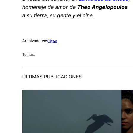
homenaje de amor de
Theo Angelopoulos
a su tierra, su gente y el cine.
Citas
Archivado en:
Temas:
ÚLTIMAS PUBLICACIONES