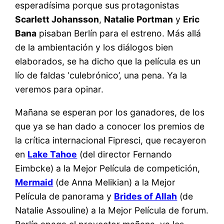
esperadísima porque sus protagonistas
Scarlett Johansson
,
Natalie Portman
y
Eric
Bana
pisaban Berlín para el estreno. Más allá
de la ambientación y los diálogos bien
elaborados, se ha dicho que la película es un
lío de faldas ‘culebrónico’, una pena. Ya la
veremos para opinar.
Mañana se esperan por los ganadores, de los
que ya se han dado a conocer los premios de
la crítica internacional Fipresci, que recayeron
en
Lake Tahoe
(del director Fernando
Eimbcke) a la Mejor Película de competición,
Mermaid
(de Anna Melikian) a la Mejor
Película de panorama y
Brides of Allah
(de
Natalie Assouline) a la Mejor Película de forum.