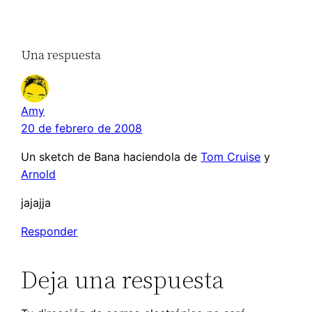
Una respuesta
Amy
20 de febrero de 2008
Un sketch de Bana haciendola de
Tom Cruise
y
Arnold
jajajja
Responder
Deja una respuesta