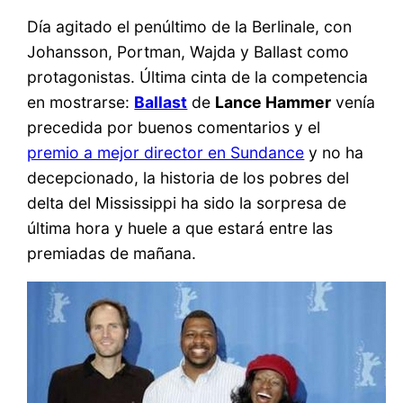
Día agitado el penúltimo de la Berlinale, con
Johansson, Portman, Wajda y Ballast como
protagonistas. Última cinta de la competencia
en mostrarse:
Ballast
de
Lance Hammer
venía
precedida por buenos comentarios y el
premio a mejor director en Sundance
y no ha
decepcionado, la historia de los pobres del
delta del Mississippi ha sido la sorpresa de
última hora y huele a que estará entre las
premiadas de mañana.