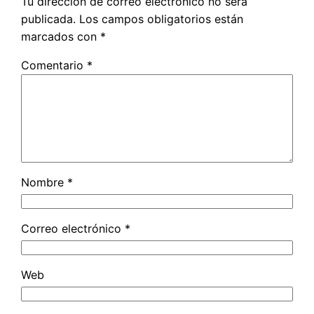
Tu dirección de correo electrónico no será
publicada.
Los campos obligatorios están
marcados con
*
Comentario
*
Nombre
*
Correo electrónico
*
Web