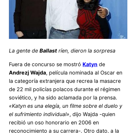
La gente de
Ballast
ríen, dieron la sorpresa
Fuera de concurso se mostró
Katyn
de
Andrezj Wajda
, película nominada al Oscar en
la categoría extranjera que recrea la masacre
de 22 mil policías polacos durante el régimen
soviético, y ha sido aclamada por la prensa.
«Katyn es una elegía, un filme sobre el duelo y
el sufrimiento individual»
, dijo Wajda -quien
recibió un oso honorario en 2006 en
reconocimiento a su carrera-. Otro dato, a la