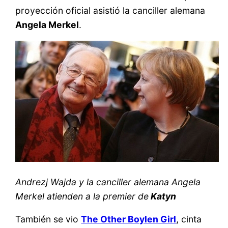
proyección oficial asistió la canciller alemana
Angela Merkel
.
Andrezj Wajda y la canciller alemana Angela
Merkel atienden a la premier de
Katyn
También se vio
The Other Boylen Girl
, cinta