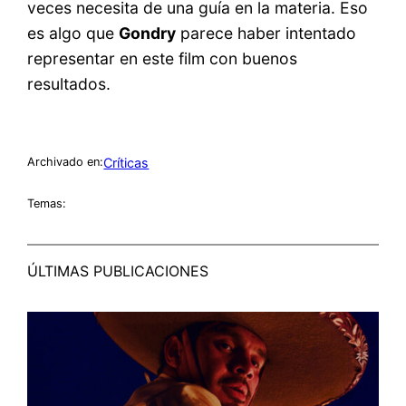
veces necesita de una guía en la materia. Eso
es algo que
Gondry
parece haber intentado
representar en este film con buenos
resultados.
Críticas
Archivado en:
Temas:
ÚLTIMAS PUBLICACIONES