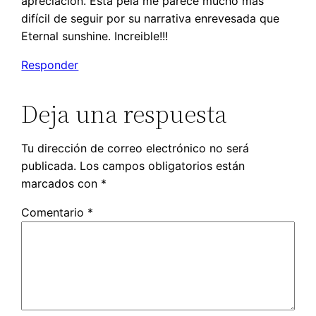
apreciacion. Esta pela me parece mucho más
difícil de seguir por su narrativa enrevesada que
Eternal sunshine. Increible!!!
Responder
Deja una respuesta
Tu dirección de correo electrónico no será
publicada.
Los campos obligatorios están
marcados con
*
Comentario
*