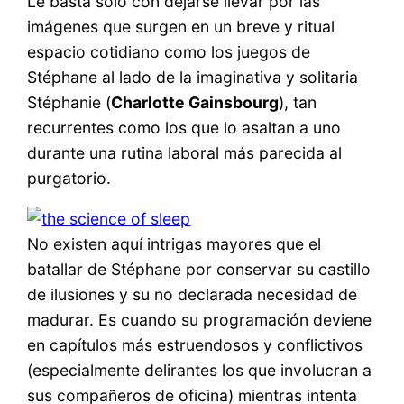
Le basta solo con dejarse llevar por las
imágenes que surgen en un breve y ritual
espacio cotidiano como los juegos de
Stéphane al lado de la imaginativa y solitaria
Stéphanie (
Charlotte Gainsbourg
), tan
recurrentes como los que lo asaltan a uno
durante una rutina laboral más parecida al
purgatorio.
No existen aquí intrigas mayores que el
batallar de Stéphane por conservar su castillo
de ilusiones y su no declarada necesidad de
madurar. Es cuando su programación deviene
en capítulos más estruendosos y conflictivos
(especialmente delirantes los que involucran a
sus compañeros de oficina) mientras intenta