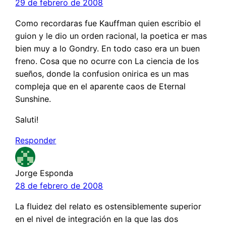
29 de febrero de 2008
Como recordaras fue Kauffman quien escribio el
guion y le dio un orden racional, la poetica er mas
bien muy a lo Gondry. En todo caso era un buen
freno. Cosa que no ocurre con La ciencia de los
sueños, donde la confusion onirica es un mas
compleja que en el aparente caos de Eternal
Sunshine.
Saluti!
Responder
Jorge Esponda
28 de febrero de 2008
La fluidez del relato es ostensiblemente superior
en el nivel de integración en la que las dos