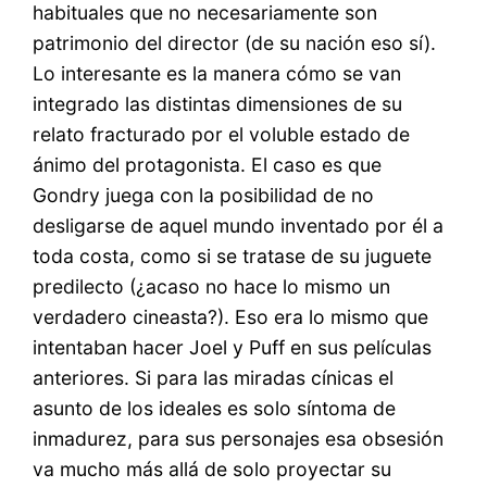
habituales que no necesariamente son
patrimonio del director (de su nación eso sí).
Lo interesante es la manera cómo se van
integrado las distintas dimensiones de su
relato fracturado por el voluble estado de
ánimo del protagonista. El caso es que
Gondry juega con la posibilidad de no
desligarse de aquel mundo inventado por él a
toda costa, como si se tratase de su juguete
predilecto (¿acaso no hace lo mismo un
verdadero cineasta?). Eso era lo mismo que
intentaban hacer Joel y Puff en sus películas
anteriores. Si para las miradas cínicas el
asunto de los ideales es solo síntoma de
inmadurez, para sus personajes esa obsesión
va mucho más allá de solo proyectar su