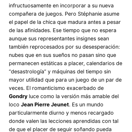
infructuosamente en incorporar a su nueva
compañera de juegos. Pero Stéphanie asume
el papel de la chica que madura antes a pesar
de las afinidades. Ese tiempo que no espera
aunque sus representantes insignes sean
también reprocesados por su desesperación:
nubes que en sus sueños no pasan sino que
permanecen estáticas a placer, calendarios de
“desastrología” y máquinas del tiempo sin
mayor utilidad que para un juego de un par de
veces. El romanticismo exacerbado de
Gondry
luce como la versión más amable del
loco
Jean Pierre Jeunet
. Es un mundo
particularmente diurno y menos recargado
donde valen las lecciones aprendidas con tal
de que el placer de seguir soñando pueda