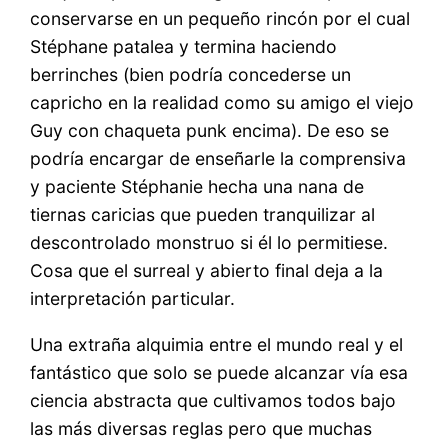
conservarse en un pequeño rincón por el cual
Stéphane patalea y termina haciendo
berrinches (bien podría concederse un
capricho en la realidad como su amigo el viejo
Guy con chaqueta punk encima). De eso se
podría encargar de enseñarle la comprensiva
y paciente Stéphanie hecha una nana de
tiernas caricias que pueden tranquilizar al
descontrolado monstruo si él lo permitiese.
Cosa que el surreal y abierto final deja a la
interpretación particular.
Una extraña alquimia entre el mundo real y el
fantástico que solo se puede alcanzar vía esa
ciencia abstracta que cultivamos todos bajo
las más diversas reglas pero que muchas