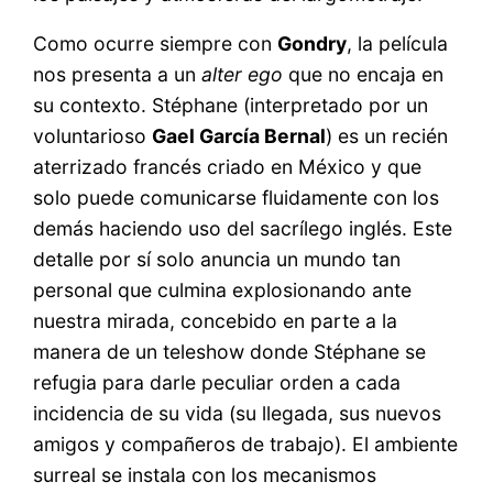
Como ocurre siempre con
Gondry
, la película
nos presenta a un
alter ego
que no encaja en
su contexto. Stéphane (interpretado por un
voluntarioso
Gael García Bernal
) es un recién
aterrizado francés criado en México y que
solo puede comunicarse fluidamente con los
demás haciendo uso del sacrílego inglés. Este
detalle por sí solo anuncia un mundo tan
personal que culmina explosionando ante
nuestra mirada, concebido en parte a la
manera de un teleshow donde Stéphane se
refugia para darle peculiar orden a cada
incidencia de su vida (su llegada, sus nuevos
amigos y compañeros de trabajo). El ambiente
surreal se instala con los mecanismos