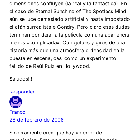
dimensiones confluyen (la real y la fantástica). En
el caso de Eternal Sunshine of The Spotless Mind
aún se luce demasiado artificial y hasta impostado
el afán surrealista e Gondry. Pero claro esas dudas
terminan por dejar a la película con una apariencia
menos «complicada». Con golpes y giros de una
historia más que una atmósfera o densidad en la
puesta en escena, casi como un experimento
fallido de Raúl Ruiz en Hollywood.
Saludos!!!
Responder
Franco
28 de febrero de 2008
Sinceramente creo que hay un error de