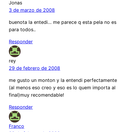
Jonas
3 de marzo de 2008
buenota la entedi… me parece q esta pela no es
para todos..
Responder
rey
29 de febrero de 2008
me gusto un monton y la entendi perfectamente
(al menos eso creo y eso es lo quem importa al
final)muy recomendable!
Responder
Franco