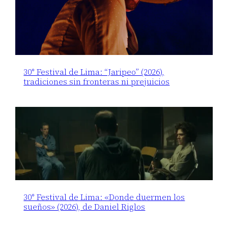
30° Festival de Lima: “Jaripeo” (2026),
tradiciones sin fronteras ni prejuicios
30° Festival de Lima: «Donde duermen los
sueños» (2026), de Daniel Riglos