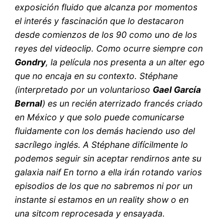
exposición fluido que alcanza por momentos
el interés y fascinación que lo destacaron
desde comienzos de los 90 como uno de los
reyes del videoclip. Como ocurre siempre con
Gondry
, la película nos presenta a un
alter ego
que no encaja en su contexto. Stéphane
(interpretado por un voluntarioso
Gael García
Bernal
) es un recién aterrizado francés criado
en México y que solo puede comunicarse
fluidamente con los demás haciendo uso del
sacrílego inglés. A Stéphane difícilmente lo
podemos seguir sin aceptar rendirnos ante su
galaxia
naif
En torno a ella irán rotando varios
episodios de los que no sabremos ni por un
instante si estamos en un
reality show
o en
una
sitcom
reprocesada y ensayada.