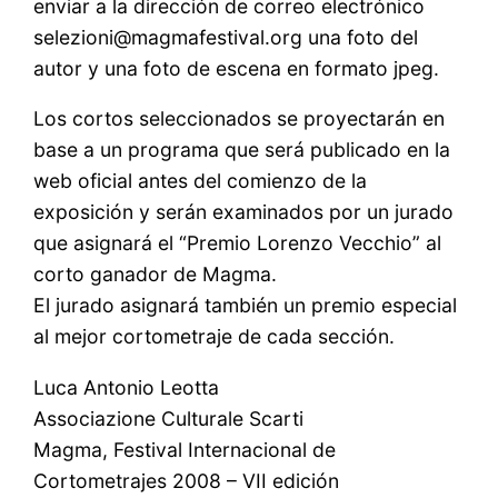
enviar a la dirección de correo electrónico
selezioni@magmafestival.org una foto del
autor y una foto de escena en formato jpeg.
Los cortos seleccionados se proyectarán en
base a un programa que será publicado en la
web oficial antes del comienzo de la
exposición y serán examinados por un jurado
que asignará el “Premio Lorenzo Vecchio” al
corto ganador de Magma.
El jurado asignará también un premio especial
al mejor cortometraje de cada sección.
Luca Antonio Leotta
Associazione Culturale Scarti
Magma, Festival Internacional de
Cortometrajes 2008 – VII edición