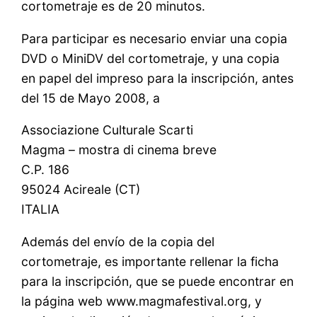
cortometraje es de 20 minutos.
Para participar es necesario enviar una copia
DVD o MiniDV del cortometraje, y una copia
en papel del impreso para la inscripción, antes
del 15 de Mayo 2008, a
Associazione Culturale Scarti
Magma – mostra di cinema breve
C.P. 186
95024 Acireale (CT)
ITALIA
Además del envío de la copia del
cortometraje, es importante rellenar la ficha
para la inscripción, que se puede encontrar en
la página web www.magmafestival.org, y