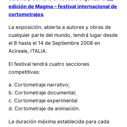
edición de Magma – festival internacional de
cortometrajes
.
La exposición, abierta a autores y obras de
cualquier parte del mundo, tendrá lugar desde
el 8 hasta el 14 de Septiembre 2008 en
Acireale, ITALIA.
El festival tendrá cuatro secciones
competitivas:
a. Cortometraje narrativo;
b. Cortometraje documental;
c. Cortometraje experimental
d. Cortometraje de animación.
La duración máxima establecida para cada