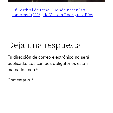
30° Festival de Lima: “Donde nacen las
sombras” (2026), de Violeta Rodríguez Ríos
Deja una respuesta
Tu dirección de correo electrónico no será
publicada.
Los campos obligatorios están
marcados con
*
Comentario
*