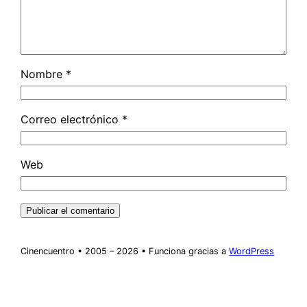
Nombre
*
Correo electrónico
*
Web
Cinencuentro • 2005 – 2026 • Funciona gracias a
WordPress