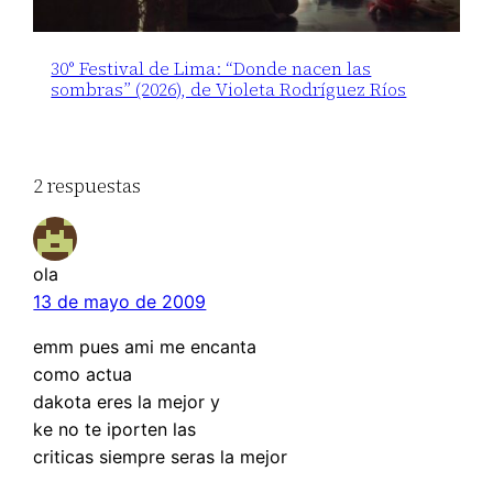
30° Festival de Lima: “Donde nacen las
sombras” (2026), de Violeta Rodríguez Ríos
2 respuestas
ola
13 de mayo de 2009
emm pues ami me encanta
como actua
dakota eres la mejor y
ke no te iporten las
criticas siempre seras la mejor