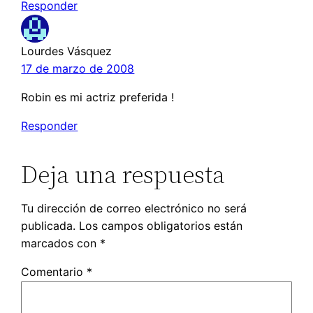
Responder
Lourdes Vásquez
17 de marzo de 2008
Robin es mi actriz preferida !
Responder
Deja una respuesta
Tu dirección de correo electrónico no será
publicada.
Los campos obligatorios están
marcados con
*
Comentario
*