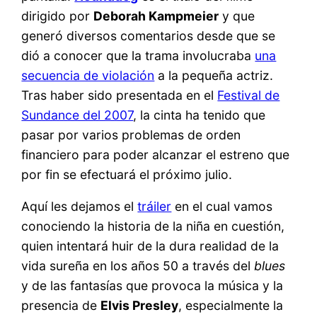
dirigido por
Deborah Kampmeier
y que
generó diversos comentarios desde que se
dió a conocer que la trama involucraba
una
secuencia de violación
a la pequeña actriz.
Tras haber sido presentada en el
Festival de
Sundance del 2007
, la cinta ha tenido que
pasar por varios problemas de orden
financiero para poder alcanzar el estreno que
por fin se efectuará el próximo julio.
Aquí les dejamos el
tráiler
en el cual vamos
conociendo la historia de la niña en cuestión,
quien intentará huir de la dura realidad de la
vida sureña en los años 50 a través del
blues
y de las fantasías que provoca la música y la
presencia de
Elvis Presley
, especialmente la