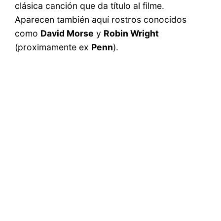
clásica canción que da título al filme.
Aparecen también aquí rostros conocidos
como
David Morse
y
Robin Wright
(proximamente ex
Penn
).