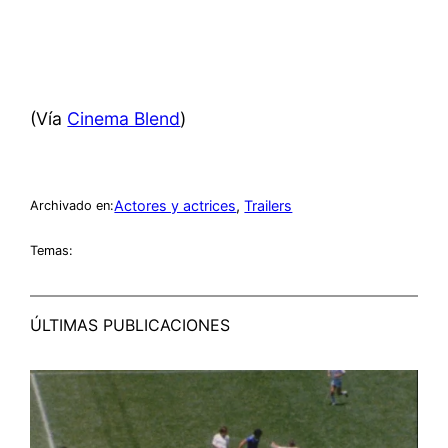
(Vía
Cinema Blend
)
Actores y actrices
, 
Trailers
Archivado en:
Temas:
ÚLTIMAS PUBLICACIONES