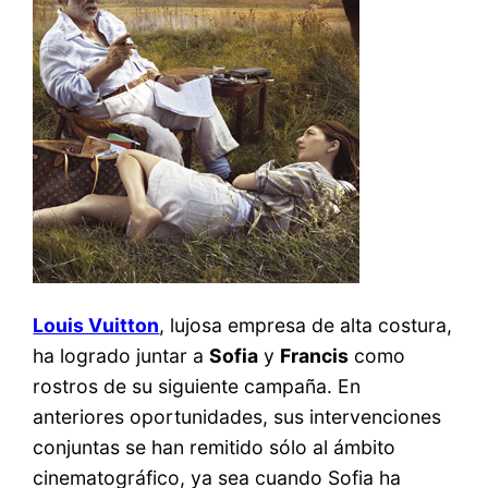
Louis Vuitton
, lujosa empresa de alta costura,
ha logrado juntar a
Sofia
y
Francis
como
rostros de su siguiente campaña. En
anteriores oportunidades, sus intervenciones
conjuntas se han remitido sólo al ámbito
cinematográfico, ya sea cuando Sofia ha