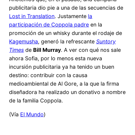
publicitaria dio pie a una de las secuencias de
Lost in Translation
. Justamente
la
participación de Coppola padre
en la
promoción de un whisky durante el rodaje de
Kagemusha
, generó la refrescante
Suntory
Times
de
Bill Murray
. A ver con qué nos sale
ahora Sofia, por lo menos esta nueva
incursión publicitaria ya ha tenido un buen
destino: contribuir con la causa
medioambiental de Al Gore, a la que la firma
diseñadora ha realizado un donativo a nombre
de la familia Coppola.
(Vía
El Mundo
)