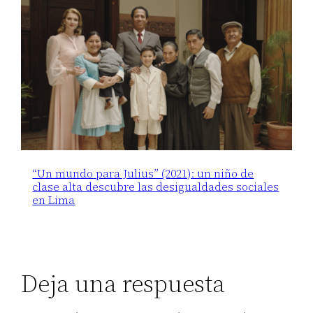
“Un mundo para Julius” (2021): un niño de
clase alta descubre las desigualdades sociales
en Lima
Deja una respuesta