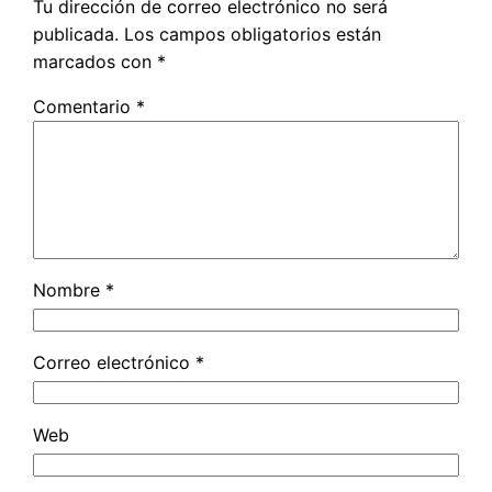
Tu dirección de correo electrónico no será
publicada.
Los campos obligatorios están
marcados con
*
Comentario
*
Nombre
*
Correo electrónico
*
Web