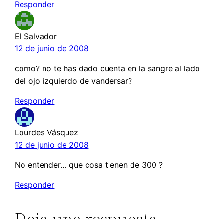
Responder
El Salvador
12 de junio de 2008
como? no te has dado cuenta en la sangre al lado
del ojo izquierdo de vandersar?
Responder
Lourdes Vásquez
12 de junio de 2008
No entender… que cosa tienen de 300 ?
Responder
Deja una respuesta