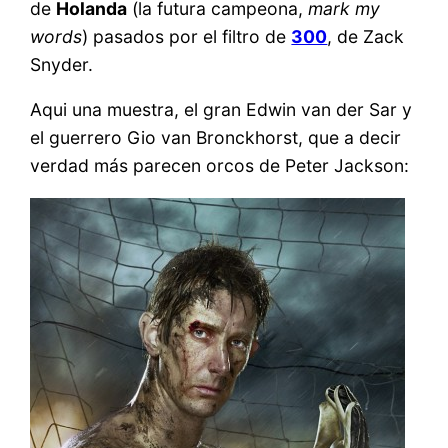
de
Holanda
(la futura campeona,
mark my
words
) pasados por el filtro de
300
, de Zack
Snyder.
Aqui una muestra, el gran Edwin van der Sar y
el guerrero Gio van Bronckhorst, que a decir
verdad más parecen orcos de Peter Jackson: