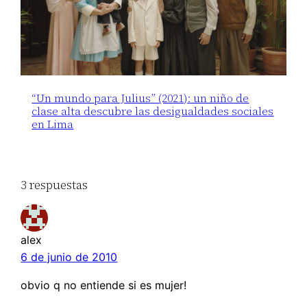
“Un mundo para Julius” (2021): un niño de
clase alta descubre las desigualdades sociales
en Lima
3 respuestas
alex
6 de junio de 2010
obvio q no entiende si es mujer!