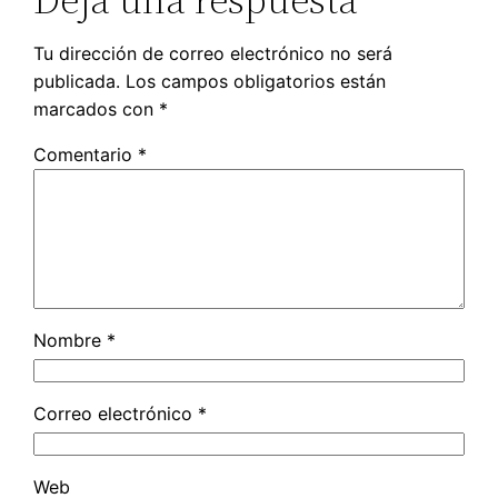
Tu dirección de correo electrónico no será
publicada.
Los campos obligatorios están
marcados con
*
Comentario
*
Nombre
*
Correo electrónico
*
Web