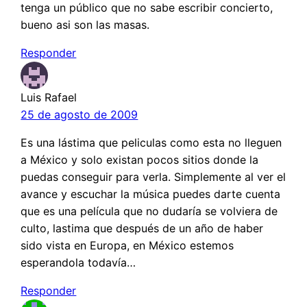
tenga un público que no sabe escribir concierto,
bueno asi son las masas.
Responder
Luis Rafael
25 de agosto de 2009
Es una lástima que peliculas como esta no lleguen
a México y solo existan pocos sitios donde la
puedas conseguir para verla. Simplemente al ver el
avance y escuchar la música puedes darte cuenta
que es una película que no dudaría se volviera de
culto, lastima que después de un año de haber
sido vista en Europa, en México estemos
esperandola todavía…
Responder