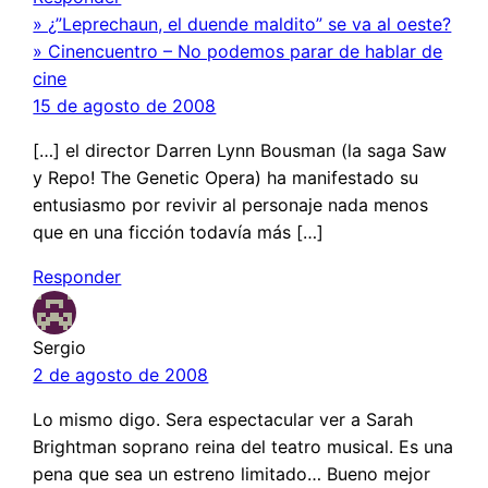
» ¿”Leprechaun, el duende maldito” se va al oeste?
» Cinencuentro – No podemos parar de hablar de
cine
15 de agosto de 2008
[…] el director Darren Lynn Bousman (la saga Saw
y Repo! The Genetic Opera) ha manifestado su
entusiasmo por revivir al personaje nada menos
que en una ficción todavía más […]
Responder
Sergio
2 de agosto de 2008
Lo mismo digo. Sera espectacular ver a Sarah
Brightman soprano reina del teatro musical. Es una
pena que sea un estreno limitado… Bueno mejor