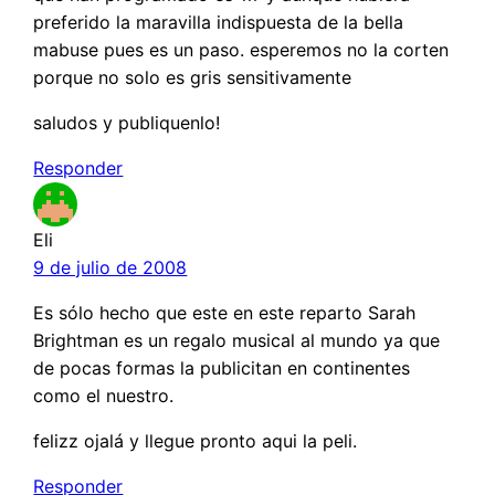
preferido la maravilla indispuesta de la bella
mabuse pues es un paso. esperemos no la corten
porque no solo es gris sensitivamente
saludos y publiquenlo!
Responder
Eli
9 de julio de 2008
Es sólo hecho que este en este reparto Sarah
Brightman es un regalo musical al mundo ya que
de pocas formas la publicitan en continentes
como el nuestro.
felizz ojalá y llegue pronto aqui la peli.
Responder