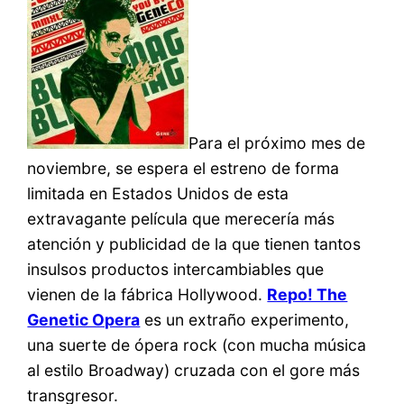
Para el próximo mes de
noviembre, se espera el estreno de forma
limitada en Estados Unidos de esta
extravagante película que merecería más
atención y publicidad de la que tienen tantos
insulsos productos intercambiables que
vienen de la fábrica Hollywood.
Repo! The
Genetic Opera
es un extraño experimento,
una suerte de ópera rock (con mucha música
al estilo Broadway) cruzada con el gore más
transgresor.