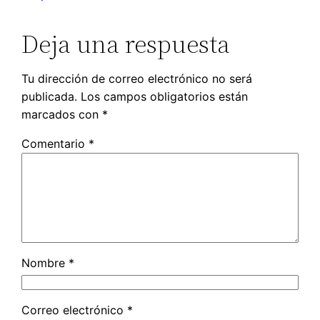
Deja una respuesta
Tu dirección de correo electrónico no será
publicada.
Los campos obligatorios están
marcados con
*
Comentario
*
Nombre
*
Correo electrónico
*