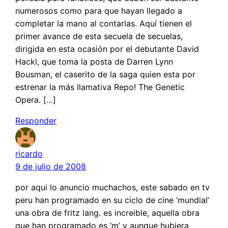
numerosos como para que hayan llegado a
completar la mano al contarlas. Aquí tienen el
primer avance de esta secuela de secuelas,
dirigida en esta ocasión por el debutante David
Hackl, que toma la posta de Darren Lynn
Bousman, el caserito de la saga quien esta por
estrenar la más llamativa Repo! The Genetic
Opera. […]
Responder
ricardo
9 de julio de 2008
por aqui lo anuncio muchachos, este sabado en tv
peru han programado en su ciclo de cine ‘mundial’
una obra de fritz lang. es increible, aquella obra
que han programado es ‘m’ y aunque hubiera