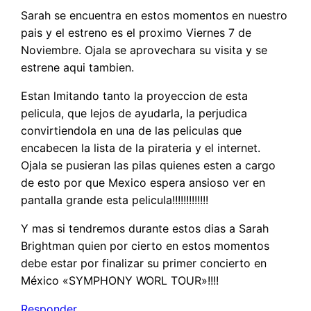
Sarah se encuentra en estos momentos en nuestro
pais y el estreno es el proximo Viernes 7 de
Noviembre. Ojala se aprovechara su visita y se
estrene aqui tambien.
Estan lmitando tanto la proyeccion de esta
pelicula, que lejos de ayudarla, la perjudica
convirtiendola en una de las peliculas que
encabecen la lista de la pirateria y el internet.
Ojala se pusieran las pilas quienes esten a cargo
de esto por que Mexico espera ansioso ver en
pantalla grande esta pelicula!!!!!!!!!!!!!
Y mas si tendremos durante estos dias a Sarah
Brightman quien por cierto en estos momentos
debe estar por finalizar su primer concierto en
México «SYMPHONY WORL TOUR»!!!!
Responder