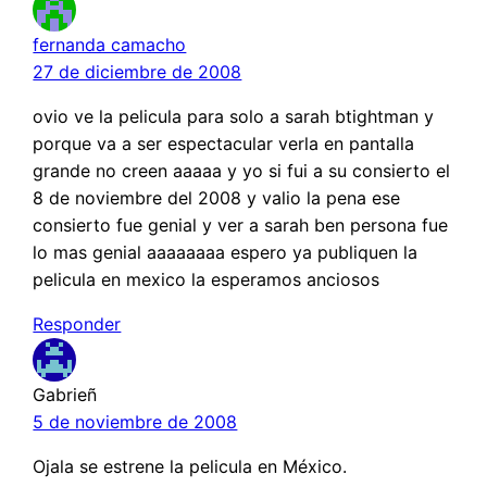
fernanda camacho
27 de diciembre de 2008
ovio ve la pelicula para solo a sarah btightman y
porque va a ser espectacular verla en pantalla
grande no creen aaaaa y yo si fui a su consierto el
8 de noviembre del 2008 y valio la pena ese
consierto fue genial y ver a sarah ben persona fue
lo mas genial aaaaaaaa espero ya publiquen la
pelicula en mexico la esperamos anciosos
Responder
Gabrieñ
5 de noviembre de 2008
Ojala se estrene la pelicula en México.