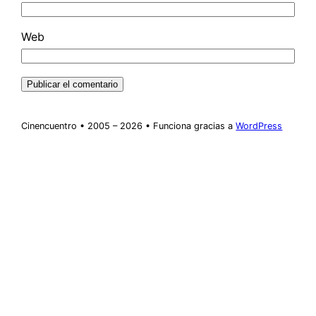
Web
Cinencuentro • 2005 – 2026 • Funciona gracias a
WordPress