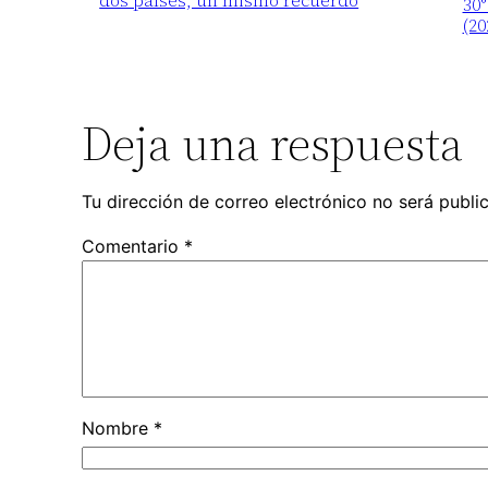
30°
(20
Deja una respuesta
Tu dirección de correo electrónico no será publi
Comentario
*
Nombre
*