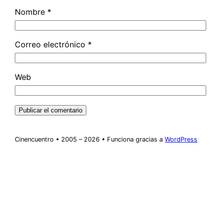
Nombre
*
Correo electrónico
*
Web
Cinencuentro • 2005 – 2026 • Funciona gracias a
WordPress