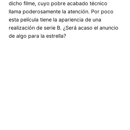
dicho filme, cuyo pobre acabado técnico
llama poderosamente la atención. Por poco
esta película tiene la apariencia de una
realización de serie B. ¿Será acaso el anuncio
de algo para la estrella?