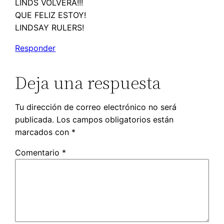
LINDS VOLVERA!!!
QUE FELIZ ESTOY!
LINDSAY RULERS!
Responder
Deja una respuesta
Tu dirección de correo electrónico no será
publicada.
Los campos obligatorios están
marcados con
*
Comentario
*