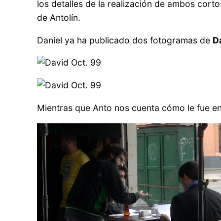
los detalles de la realización de ambos cort
de Antolín.
Daniel ya ha publicado dos fotogramas de
D
Mientras que Anto nos cuenta cómo le fue e