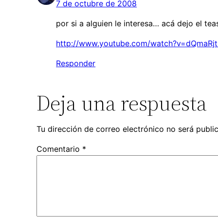
7 de octubre de 2008
por si a alguien le interesa… acá dejo el tea
http://www.youtube.com/watch?v=dQmaR
Responder
Deja una respuesta
Tu dirección de correo electrónico no será publi
Comentario
*