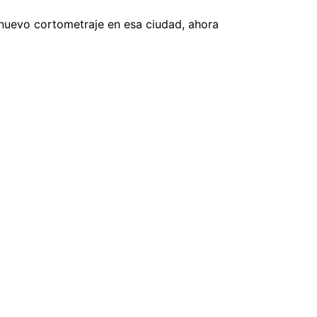
 nuevo cortometraje en esa ciudad, ahora