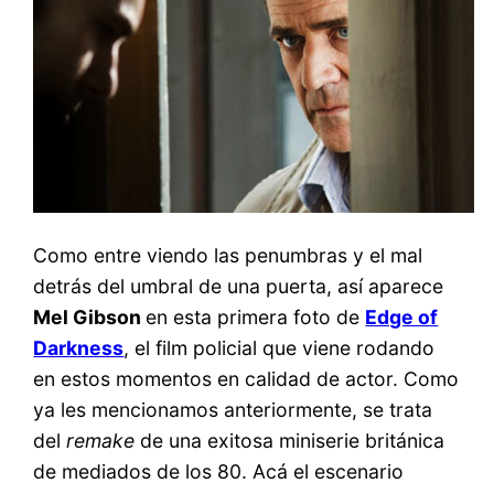
Como entre viendo las penumbras y el mal
detrás del umbral de una puerta, así aparece
Mel Gibson
en esta primera foto de
Edge of
Darkness
, el film policial que viene rodando
en estos momentos en calidad de actor. Como
ya les mencionamos anteriormente, se trata
del
remake
de una exitosa miniserie británica
de mediados de los 80. Acá el escenario