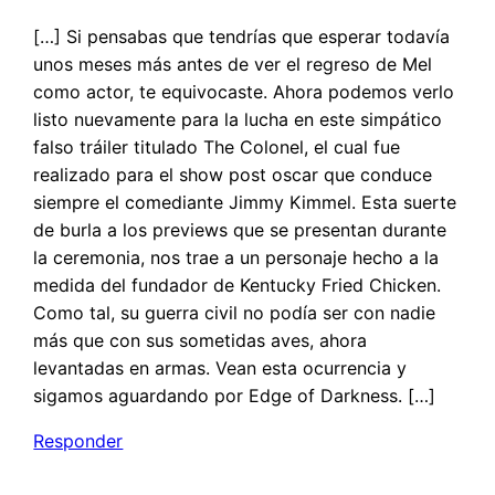
[…] Si pensabas que tendrías que esperar todavía
unos meses más antes de ver el regreso de Mel
como actor, te equivocaste. Ahora podemos verlo
listo nuevamente para la lucha en este simpático
falso tráiler titulado The Colonel, el cual fue
realizado para el show post oscar que conduce
siempre el comediante Jimmy Kimmel. Esta suerte
de burla a los previews que se presentan durante
la ceremonia, nos trae a un personaje hecho a la
medida del fundador de Kentucky Fried Chicken.
Como tal, su guerra civil no podía ser con nadie
más que con sus sometidas aves, ahora
levantadas en armas. Vean esta ocurrencia y
sigamos aguardando por Edge of Darkness. […]
Responder