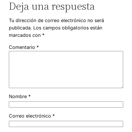
Deja una respuesta
Tu dirección de correo electrónico no será
publicada.
Los campos obligatorios están
marcados con
*
Comentario
*
Nombre
*
Correo electrónico
*