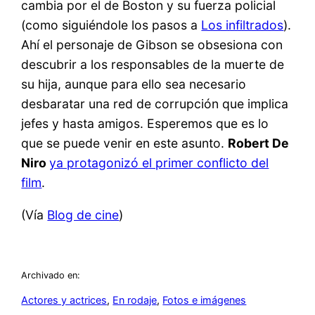
cambia por el de Boston y su fuerza policial
(como siguiéndole los pasos a
Los infiltrados
).
Ahí el personaje de Gibson se obsesiona con
descubrir a los responsables de la muerte de
su hija, aunque para ello sea necesario
desbaratar una red de corrupción que implica
jefes y hasta amigos. Esperemos que es lo
que se puede venir en este asunto.
Robert De
Niro
ya protagonizó el primer conflicto del
film
.
(Vía
Blog de cine
)
Archivado en:
Actores y actrices
, 
En rodaje
, 
Fotos e imágenes