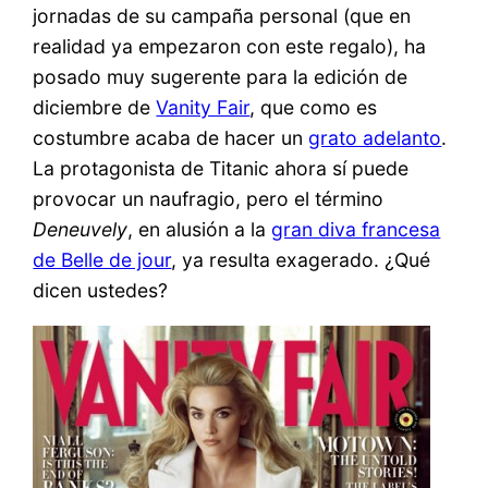
jornadas de su campaña personal (que en
realidad ya empezaron con este regalo), ha
posado muy sugerente para la edición de
diciembre de
Vanity Fair
, que como es
costumbre acaba de hacer un
grato adelanto
.
La protagonista de Titanic ahora sí puede
provocar un naufragio, pero el término
Deneuvely
, en alusión a la
gran diva francesa
de Belle de jour
, ya resulta exagerado. ¿Qué
dicen ustedes?