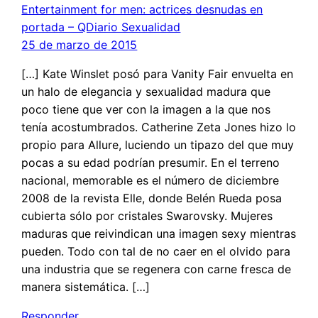
Entertainment for men: actrices desnudas en
portada – QDiario Sexualidad
25 de marzo de 2015
[…] Kate Winslet posó para Vanity Fair envuelta en
un halo de elegancia y sexualidad madura que
poco tiene que ver con la imagen a la que nos
tenía acostumbrados. Catherine Zeta Jones hizo lo
propio para Allure, luciendo un tipazo del que muy
pocas a su edad podrían presumir. En el terreno
nacional, memorable es el número de diciembre
2008 de la revista Elle, donde Belén Rueda posa
cubierta sólo por cristales Swarovsky. Mujeres
maduras que reivindican una imagen sexy mientras
pueden. Todo con tal de no caer en el olvido para
una industria que se regenera con carne fresca de
manera sistemática. […]
Responder