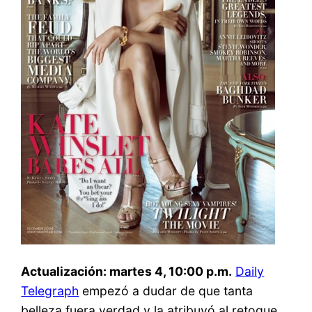
Actualización: martes 4, 10:00 p.m.
Daily
Telegraph
empezó a dudar de que tanta
belleza fuera verdad y la atribuyó al retoque