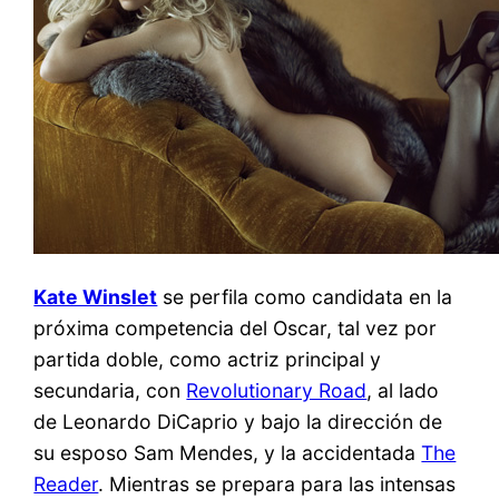
Kate Winslet
se perfila como candidata en la
próxima competencia del Oscar, tal vez por
partida doble, como actriz principal y
secundaria, con
Revolutionary Road
, al lado
de Leonardo DiCaprio y bajo la dirección de
su esposo Sam Mendes, y la accidentada
The
Reader
. Mientras se prepara para las intensas