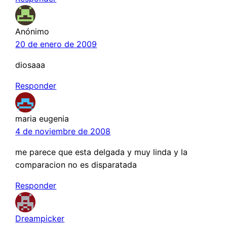
Anónimo
20 de enero de 2009
diosaaa
Responder
maria eugenia
4 de noviembre de 2008
me parece que esta delgada y muy linda y la
comparacion no es disparatada
Responder
Dreampicker