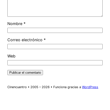
Nombre
*
Correo electrónico
*
Web
Cinencuentro • 2005 – 2026 • Funciona gracias a
WordPress