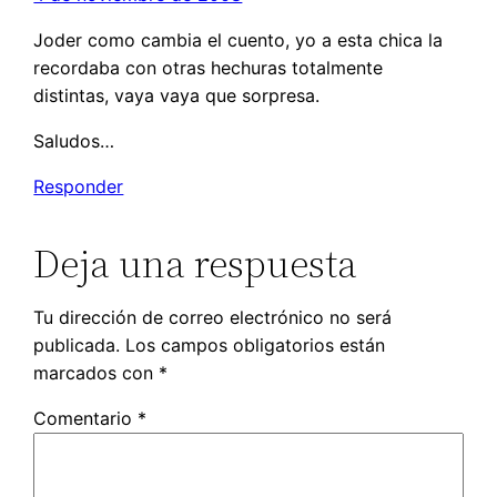
Joder como cambia el cuento, yo a esta chica la
recordaba con otras hechuras totalmente
distintas, vaya vaya que sorpresa.
Saludos…
Responder
Deja una respuesta
Tu dirección de correo electrónico no será
publicada.
Los campos obligatorios están
marcados con
*
Comentario
*