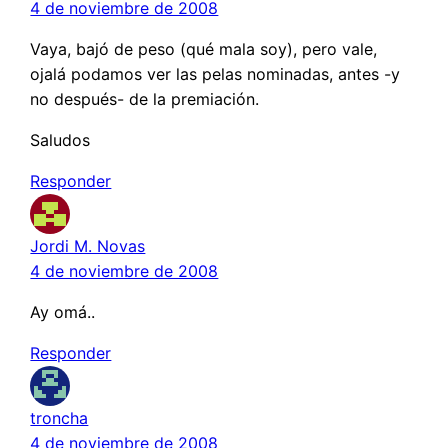
4 de noviembre de 2008
Vaya, bajó de peso (qué mala soy), pero vale,
ojalá podamos ver las pelas nominadas, antes -y
no después- de la premiación.
Saludos
Responder
Jordi M. Novas
4 de noviembre de 2008
Ay omá..
Responder
troncha
4 de noviembre de 2008