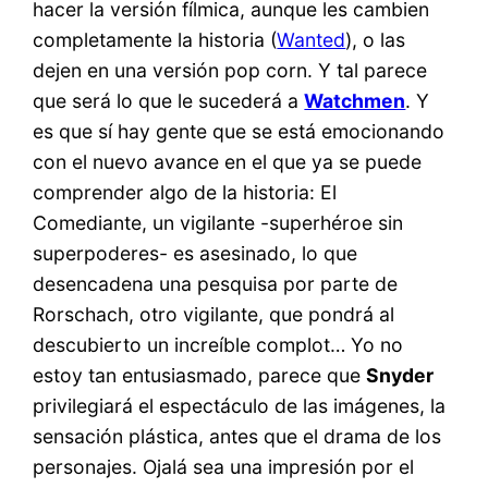
hacer la versión fílmica, aunque les cambien
completamente la historia (
Wanted
), o las
dejen en una versión pop corn. Y tal parece
que será lo que le sucederá a
Watchmen
. Y
es que sí hay gente que se está emocionando
con el nuevo avance en el que ya se puede
comprender algo de la historia: El
Comediante, un vigilante -superhéroe sin
superpoderes- es asesinado, lo que
desencadena una pesquisa por parte de
Rorschach, otro vigilante, que pondrá al
descubierto un increíble complot… Yo no
estoy tan entusiasmado, parece que
Snyder
privilegiará el espectáculo de las imágenes, la
sensación plástica, antes que el drama de los
personajes. Ojalá sea una impresión por el