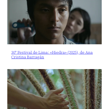
30° Festival de Lima: «Hiedra» (2025), de Ana
Cristina Barragán