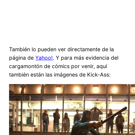
También lo pueden ver directamente de la
página de
Yahoo!
. Y para más evidencia del
cargamontón de cómics por venir, aquí
también están las imágenes de Kick-Ass: