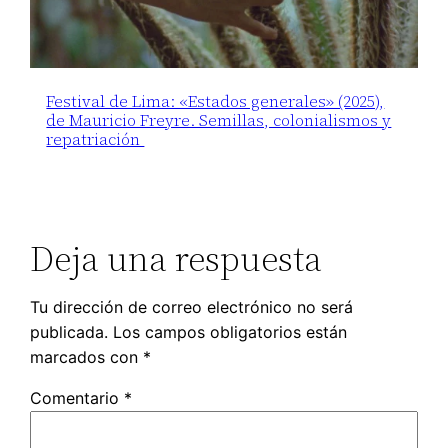
Festival de Lima: «Estados generales» (2025),
de Mauricio Freyre. Semillas, colonialismos y
repatriación
Deja una respuesta
Tu dirección de correo electrónico no será
publicada.
Los campos obligatorios están
marcados con
*
Comentario
*