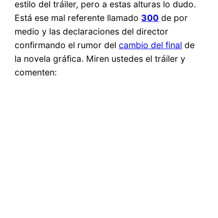
estilo del tráiler, pero a estas alturas lo dudo.
Está ese mal referente llamado
300
de por
medio y las declaraciones del director
confirmando el rumor del
cambio del final
de
la novela gráfica. Miren ustedes el tráiler y
comenten: