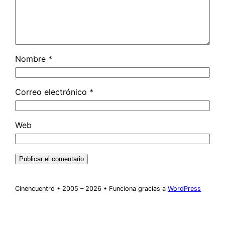
Nombre
*
Correo electrónico
*
Web
Cinencuentro • 2005 – 2026 • Funciona gracias a
WordPress