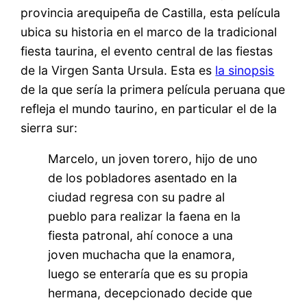
provincia arequipeña de Castilla, esta película
ubica su historia en el marco de la tradicional
fiesta taurina, el evento central de las fiestas
de la Virgen Santa Ursula. Esta es
la sinopsis
de la que sería la primera película peruana que
refleja el mundo taurino, en particular el de la
sierra sur:
Marcelo, un joven torero, hijo de uno
de los pobladores asentado en la
ciudad regresa con su padre al
pueblo para realizar la faena en la
fiesta patronal, ahí conoce a una
joven muchacha que la enamora,
luego se enteraría que es su propia
hermana, decepcionado decide que