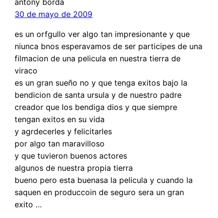
antony borda
30 de mayo de 2009
es un orfgullo ver algo tan impresionante y que
niunca bnos esperavamos de ser participes de una
filmacion de una pelicula en nuestra tierra de
viraco
es un gran sueño no y que tenga exitos bajo la
bendicion de santa ursula y de nuestro padre
creador que los bendiga dios y que siempre
tengan exitos en su vida
y agrdecerles y felicitarles
por algo tan maravilloso
y que tuvieron buenos actores
algunos de nuestra propia tierra
bueno pero esta buenasa la pelicula y cuando la
saquen en produccoin de seguro sera un gran
exito …