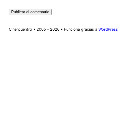
Cinencuentro • 2005 – 2026 • Funciona gracias a
WordPress