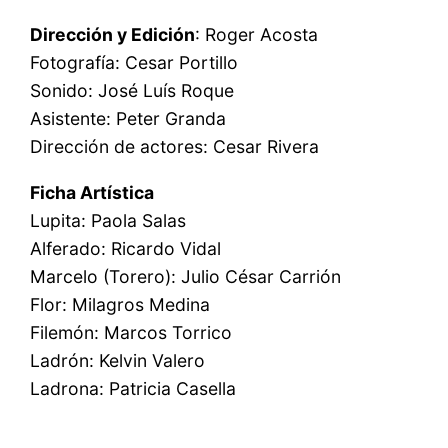
Dirección y Edición
: Roger Acosta
Fotografía: Cesar Portillo
Sonido: José Luís Roque
Asistente: Peter Granda
Dirección de actores: Cesar Rivera
Ficha Artística
Lupita: Paola Salas
Alferado: Ricardo Vidal
Marcelo (Torero): Julio César Carrión
Flor: Milagros Medina
Filemón: Marcos Torrico
Ladrón: Kelvin Valero
Ladrona: Patricia Casella