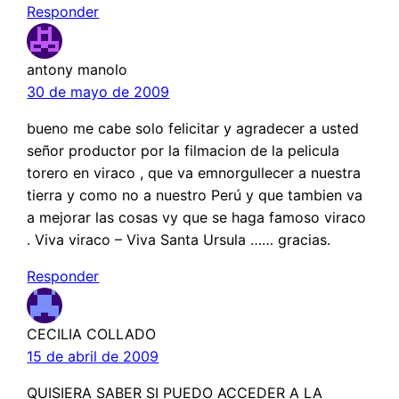
Responder
antony manolo
30 de mayo de 2009
bueno me cabe solo felicitar y agradecer a usted
señor productor por la filmacion de la pelicula
torero en viraco , que va emnorgullecer a nuestra
tierra y como no a nuestro Perú y que tambien va
a mejorar las cosas vy que se haga famoso viraco
. Viva viraco – Viva Santa Ursula …… gracias.
Responder
CECILIA COLLADO
15 de abril de 2009
QUISIERA SABER SI PUEDO ACCEDER A LA