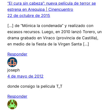
“El cura sin cabeza”: nueva película de terror se
estrena en Arequipa | Cinencuentro
22 de octubre de 2015
[…] de “Mónica la condenada” y realizado con
escasos recursos. Luego, en 2010 lanzó Torero, un
drama grabado en Viraco (provincia de Castilla),
en medio de la fiesta de la Virgen Santa […]
Responder
joseph
4 de mayo de 2012
donde consigo la pelicula T_T
Responder