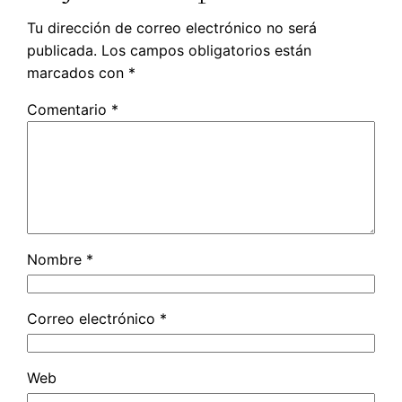
Tu dirección de correo electrónico no será
publicada.
Los campos obligatorios están
marcados con
*
Comentario
*
Nombre
*
Correo electrónico
*
Web