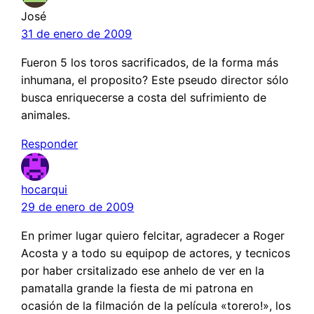
José
31 de enero de 2009
Fueron 5 los toros sacrificados, de la forma más
inhumana, el proposito? Este pseudo director sólo
busca enriquecerse a costa del sufrimiento de
animales.
Responder
hocarqui
29 de enero de 2009
En primer lugar quiero felcitar, agradecer a Roger
Acosta y a todo su equipop de actores, y tecnicos
por haber crsitalizado ese anhelo de ver en la
pamatalla grande la fiesta de mi patrona en
ocasión de la filmación de la película «torero!», los