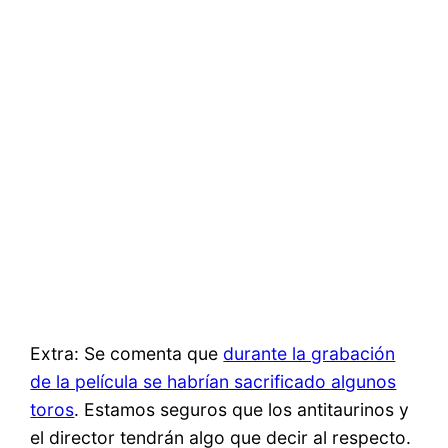
Extra: Se comenta que
durante la grabación
de la película se habrían sacrificado algunos
toros
. Estamos seguros que los antitaurinos y
el director tendrán algo que decir al respecto.