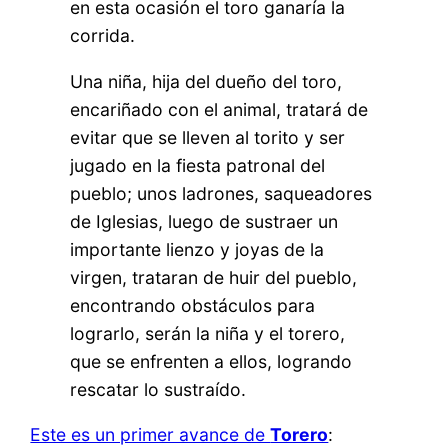
en esta ocasión el toro ganaría la
corrida.
Una niña, hija del dueño del toro,
encariñado con el animal, tratará de
evitar que se lleven al torito y ser
jugado en la fiesta patronal del
pueblo; unos ladrones, saqueadores
de Iglesias, luego de sustraer un
importante lienzo y joyas de la
virgen, trataran de huir del pueblo,
encontrando obstáculos para
lograrlo, serán la niña y el torero,
que se enfrenten a ellos, logrando
rescatar lo sustraído.
Este es un primer avance de
Torero
: