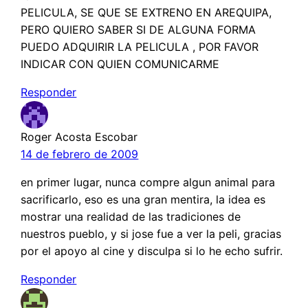
PELICULA, SE QUE SE EXTRENO EN AREQUIPA,
PERO QUIERO SABER SI DE ALGUNA FORMA
PUEDO ADQUIRIR LA PELICULA , POR FAVOR
INDICAR CON QUIEN COMUNICARME
Responder
Roger Acosta Escobar
14 de febrero de 2009
en primer lugar, nunca compre algun animal para
sacrificarlo, eso es una gran mentira, la idea es
mostrar una realidad de las tradiciones de
nuestros pueblo, y si jose fue a ver la peli, gracias
por el apoyo al cine y disculpa si lo he echo sufrir.
Responder