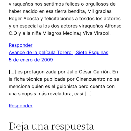
viraqueños nos sentimos felices o orgullosos de
haber nacido en esa tierra bendita, Mil gracias
Roger Acosta y felicitaciones a tosdos los actores
y en especial a los dos actores viraqueños Alfonso
C.Q y a la niña Milagros Medina.¡ Viva Viraco!.
Responder
Avance de la película Torero | Siete Esquinas
5 de enero de 2009
[…] es protagonizada por Julio César Carrión. En
la ficha técnica publicada por Cinencuentro no se
menciona quién es el guionista pero cuenta con
una sinopsis más reveladora, casi […]
Responder
Deja una respuesta