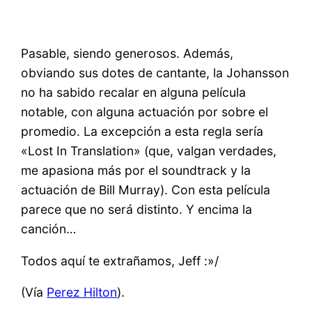
Pasable, siendo generosos. Además,
obviando sus dotes de cantante, la Johansson
no ha sabido recalar en alguna película
notable, con alguna actuación por sobre el
promedio. La excepción a esta regla sería
«Lost In Translation» (que, valgan verdades,
me apasiona más por el soundtrack y la
actuación de Bill Murray). Con esta película
parece que no será distinto. Y encima la
canción…
Todos aquí te extrañamos, Jeff :»/
(Vía
Perez Hilton
).