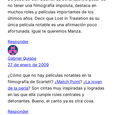
no tener una filmografía impoluta, destaca en
muchos roles y películas importantes de los
últimos años. Decir que Lost in Traslation es su
única película notable es una afirmación poco
afortunada. Igual te queremos Manza.
Responder
Gabriel Quispe
27 de enero de 2009
¿Cómo que no hay películas notables en la
filmografía de Scarlett? ¿
Match Point
? ¿
La joven
de la perla
? Son cintas muy inspiradas y logradas
en las que ella cumple roles centrales y
detonantes. Bueno, el canto ya es otra cosa.
Responder