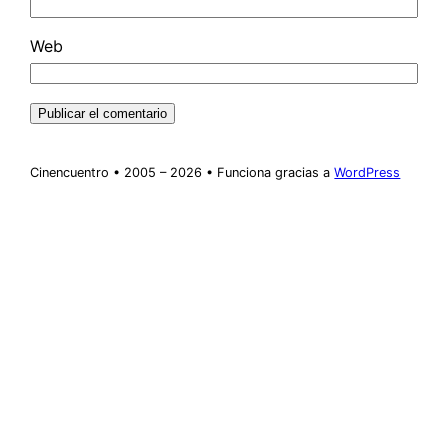
Web
Cinencuentro • 2005 – 2026 • Funciona gracias a
WordPress