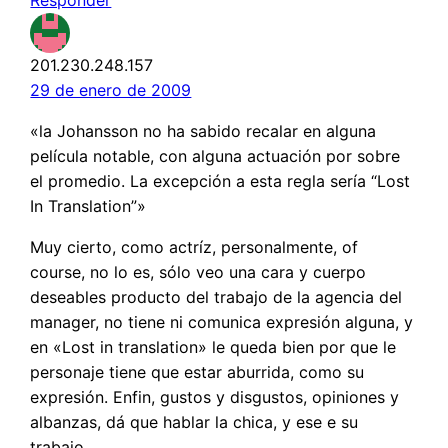
201.230.248.157
29 de enero de 2009
«la Johansson no ha sabido recalar en alguna
película notable, con alguna actuación por sobre
el promedio. La excepción a esta regla sería “Lost
In Translation”»
Muy cierto, como actríz, personalmente, of
course, no lo es, sólo veo una cara y cuerpo
deseables producto del trabajo de la agencia del
manager, no tiene ni comunica expresión alguna, y
en «Lost in translation» le queda bien por que le
personaje tiene que estar aburrida, como su
expresión. Enfin, gustos y disgustos, opiniones y
albanzas, dá que hablar la chica, y ese e su
trabajo.