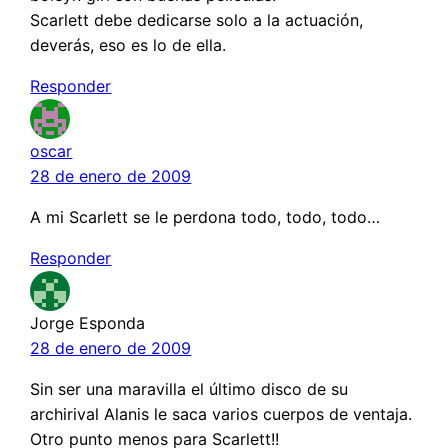
Scarlett debe dedicarse solo a la actuación,
deverás, eso es lo de ella.
Responder
oscar
28 de enero de 2009
A mi Scarlett se le perdona todo, todo, todo…
Responder
Jorge Esponda
28 de enero de 2009
Sin ser una maravilla el último disco de su
archirival Alanis le saca varios cuerpos de ventaja.
Otro punto menos para Scarlett!!