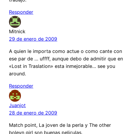
Responder
Mitnick
29 de enero de 2009
A quien le importa como actue o como cante con
ese par de … uffff, aunque debo de admitir que en
«Lost in Traslation» esta inmejorable… see you
around.
Responder
Juanjot
28 de enero de 2009
Match point, La joven de la perla y The other
boleyn girl son buenas peliculas.