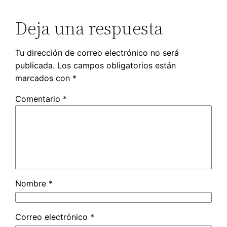
Deja una respuesta
Tu dirección de correo electrónico no será
publicada.
Los campos obligatorios están
marcados con
*
Comentario
*
Nombre
*
Correo electrónico
*