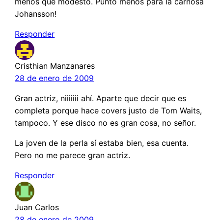
menos que modesto. Punto menos para la carnosa
Johansson!
Responder
Cristhian Manzanares
28 de enero de 2009
Gran actriz, niiiiiii ahí. Aparte que decir que es
completa porque hace covers justo de Tom Waits,
tampoco. Y ese disco no es gran cosa, no señor.
La joven de la perla sí estaba bien, esa cuenta.
Pero no me parece gran actriz.
Responder
Juan Carlos
28 de enero de 2009