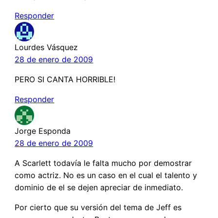
Responder
Lourdes Vásquez
28 de enero de 2009
PERO SI CANTA HORRIBLE!
Responder
Jorge Esponda
28 de enero de 2009
A Scarlett todavía le falta mucho por demostrar
como actriz. No es un caso en el cual el talento y
dominio de el se dejen apreciar de inmediato.
Por cierto que su versión del tema de Jeff es