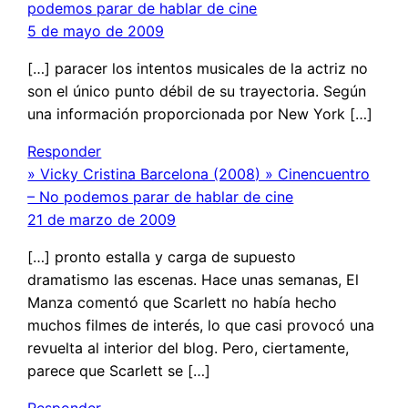
podemos parar de hablar de cine
5 de mayo de 2009
[…] paracer los intentos musicales de la actriz no
son el único punto débil de su trayectoria. Según
una información proporcionada por New York […]
Responder
» Vicky Cristina Barcelona (2008) » Cinencuentro
– No podemos parar de hablar de cine
21 de marzo de 2009
[…] pronto estalla y carga de supuesto
dramatismo las escenas. Hace unas semanas, El
Manza comentó que Scarlett no había hecho
muchos filmes de interés, lo que casi provocó una
revuelta al interior del blog. Pero, ciertamente,
parece que Scarlett se […]
Responder