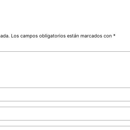
cada.
Los campos obligatorios están marcados con
*