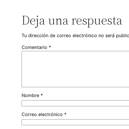
Deja una respuesta
Tu dirección de correo electrónico no será publi
Comentario
*
Nombre
*
Correo electrónico
*