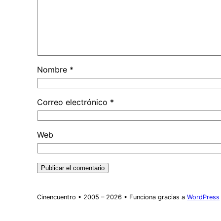
Nombre
*
Correo electrónico
*
Web
Cinencuentro • 2005 – 2026 • Funciona gracias a
WordPress