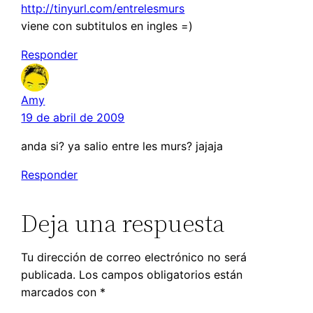
http://tinyurl.com/entrelesmurs
viene con subtitulos en ingles =)
Responder
Amy
19 de abril de 2009
anda si? ya salio entre les murs? jajaja
Responder
Deja una respuesta
Tu dirección de correo electrónico no será
publicada.
Los campos obligatorios están
marcados con
*