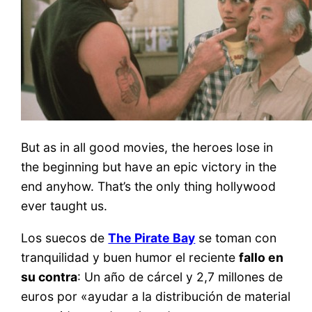
But as in all good movies, the heroes lose in
the beginning but have an epic victory in the
end anyhow. That’s the only thing hollywood
ever taught us.
Los suecos de
The Pirate Bay
se toman con
tranquilidad y buen humor el reciente
fallo en
su contra
: Un año de cárcel y 2,7 millones de
euros por «ayudar a la distribución de material