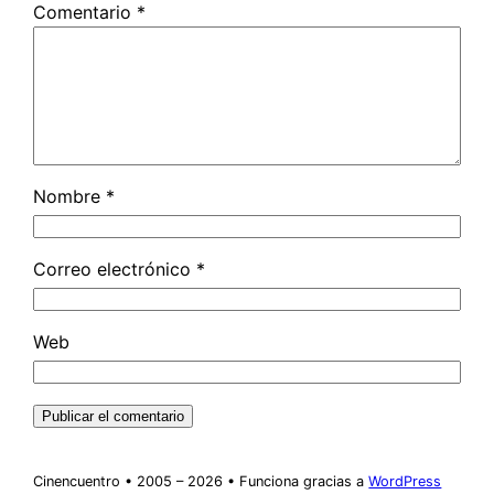
Comentario
*
Nombre
*
Correo electrónico
*
Web
Cinencuentro • 2005 – 2026 • Funciona gracias a
WordPress