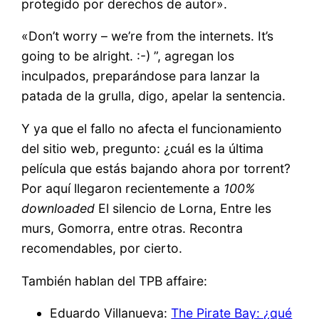
protegido por derechos de autor».
«Don’t worry – we’re from the internets. It’s
going to be alright. :-) ”, agregan los
inculpados, preparándose para lanzar la
patada de la grulla, digo, apelar la sentencia.
Y ya que el fallo no afecta el funcionamiento
del sitio web, pregunto: ¿cuál es la última
película que estás bajando ahora por torrent?
Por aquí llegaron recientemente a
100%
downloaded
El silencio de Lorna, Entre les
murs, Gomorra, entre otras. Recontra
recomendables, por cierto.
También hablan del TPB affaire:
Eduardo Villanueva:
The Pirate Bay: ¿qué