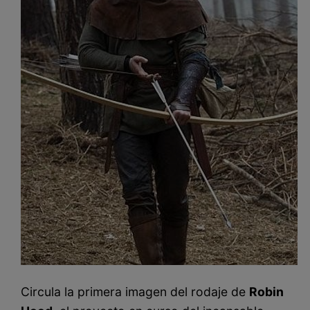
Circula la primera imagen del rodaje de
Robin