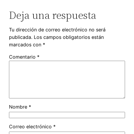
Deja una respuesta
Tu dirección de correo electrónico no será
publicada.
Los campos obligatorios están
marcados con
*
Comentario
*
Nombre
*
Correo electrónico
*