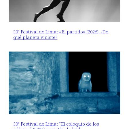
30° Festival de Lima: «El partido» (2026). ¿De
qué planeta viniste?
30° Festival de Lima: “El coloquio de los