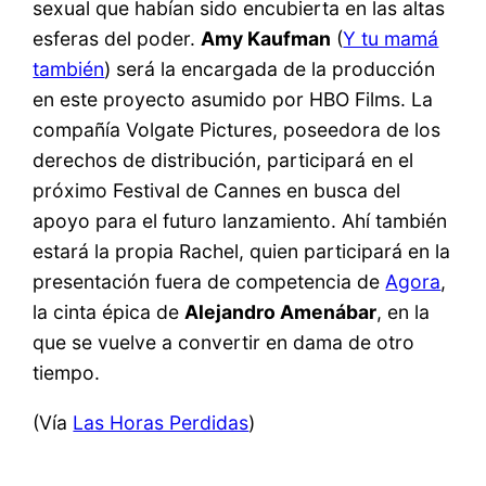
sexual que habían sido encubierta en las altas
esferas del poder.
Amy Kaufman
(
Y tu mamá
también
) será la encargada de la producción
en este proyecto asumido por HBO Films. La
compañía Volgate Pictures, poseedora de los
derechos de distribución, participará en el
próximo Festival de Cannes en busca del
apoyo para el futuro lanzamiento. Ahí también
estará la propia Rachel, quien participará en la
presentación fuera de competencia de
Agora
,
la cinta épica de
Alejandro Amenábar
, en la
que se vuelve a convertir en dama de otro
tiempo.
(Vía
Las Horas Perdidas
)