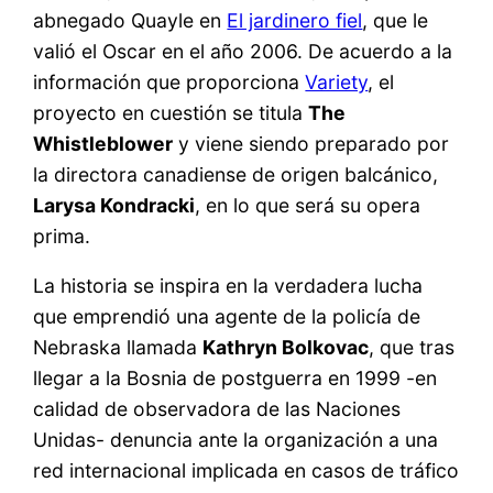
abnegado Quayle en
El jardinero fiel
, que le
valió el Oscar en el año 2006. De acuerdo a la
información que proporciona
Variety
, el
proyecto en cuestión se titula
The
Whistleblower
y viene siendo preparado por
la directora canadiense de origen balcánico,
Larysa Kondracki
, en lo que será su opera
prima.
La historia se inspira en la verdadera lucha
que emprendió una agente de la policía de
Nebraska llamada
Kathryn Bolkovac
, que tras
llegar a la Bosnia de postguerra en 1999 -en
calidad de observadora de las Naciones
Unidas- denuncia ante la organización a una
red internacional implicada en casos de tráfico