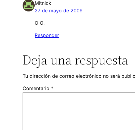
Mitnick
27 de mayo de 2009
O_O!
Responder
Deja una respuesta
Tu dirección de correo electrónico no será publi
Comentario
*