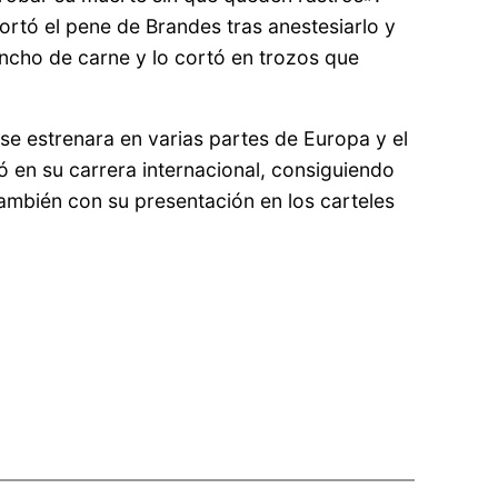
ortó el pene de Brandes tras anestesiarlo y
ncho de carne y lo cortó en trozos que
 se estrenara en varias partes de Europa y el
 en su carrera internacional, consiguiendo
también con su presentación en los carteles