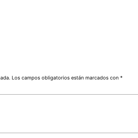
cada.
Los campos obligatorios están marcados con
*