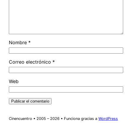
Nombre
*
Correo electrónico
*
Web
Cinencuentro • 2005 – 2026 • Funciona gracias a
WordPress