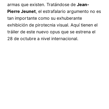
armas que existen. Tratándose de
Jean-
Pierre Jeunet
, el estrafalario argumento no es
tan importante como su exhuberante
exhibición de pirotecnia visual. Aquí tienen el
tráiler de este nuevo opus que se estrena el
28 de octubre a nivel internacional.