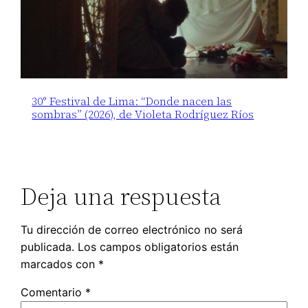
30° Festival de Lima: “Donde nacen las
sombras” (2026), de Violeta Rodríguez Ríos
Deja una respuesta
Tu dirección de correo electrónico no será
publicada.
Los campos obligatorios están
marcados con
*
Comentario
*