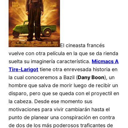
El cineasta francés
vuelve con otra película en la que se da rienda
suelta su imaginería característica.
Micmacs A
Tire-Larigot
tiene otra enrevesada historia en
la cual conoceremos a Bazil (
Dany Boon
), un
hombre que salva de morir luego de recibir un
disparo, pero que se queda con el proyectil en
la cabeza. Desde ese momento sus
motivaciones para vivir cambiarán hasta el
punto de planear una conspiración en contra
de dos de los más poderosos traficantes de