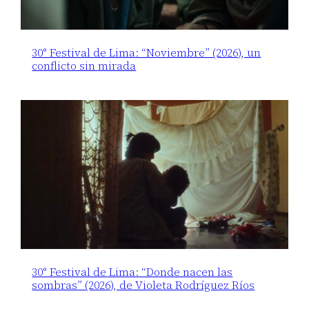
30° Festival de Lima: “Noviembre” (2026), un
conflicto sin mirada
30° Festival de Lima: “Donde nacen las
sombras” (2026), de Violeta Rodríguez Ríos