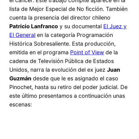
el cáncer. Este trabajo compite aparece en la
lista de Mejor Especial de No ficción. También
cuenta la presencia del director chileno
Patricio Lanfranco
y su documental
El Juez y
El General
en la categoría Programación
Histórica Sobresaliente. Esta producción,
emitida en el programa
Point of View
de la
cadena de Televisión Pública de Estados
Unidos, narra la evolución del ex juez
Juan
Guzmán
desde que le es asignado el caso
Pinochet, hasta su retiro del poder judicial. De
este último presentamos a continuación unas
escenas: