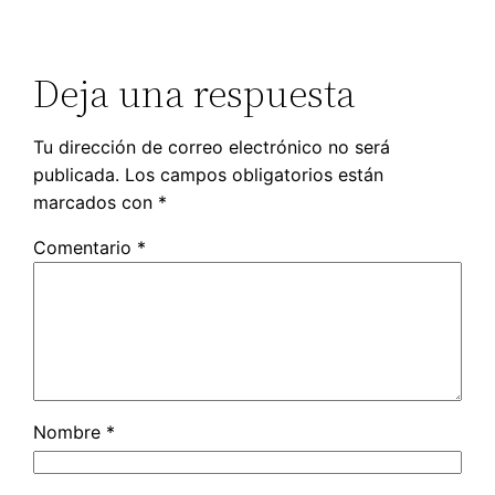
Deja una respuesta
Tu dirección de correo electrónico no será
publicada.
Los campos obligatorios están
marcados con
*
Comentario
*
Nombre
*