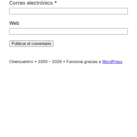
Correo electrónico
*
Web
Cinencuentro • 2005 – 2026 • Funciona gracias a
WordPress