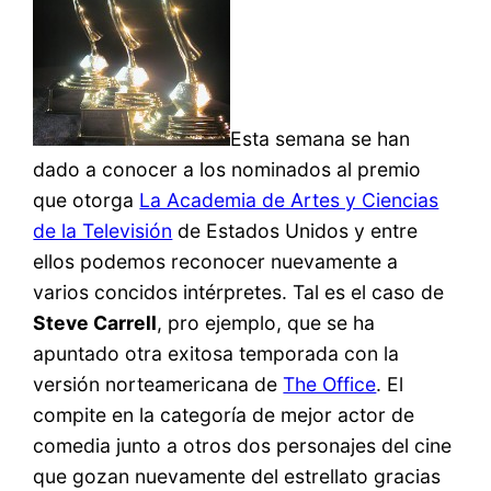
Esta semana se han
dado a conocer a los nominados al premio
que otorga
La Academia de Artes y Ciencias
de la Televisión
de Estados Unidos y entre
ellos podemos reconocer nuevamente a
varios concidos intérpretes. Tal es el caso de
Steve Carrell
, pro ejemplo, que se ha
apuntado otra exitosa temporada con la
versión norteamericana de
The Office
. El
compite en la categoría de mejor actor de
comedia junto a otros dos personajes del cine
que gozan nuevamente del estrellato gracias