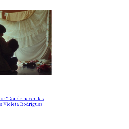
ma: “Donde nacen las
de Violeta Rodríguez