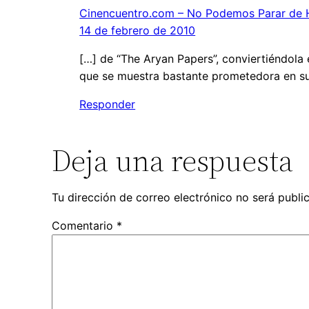
Cinencuentro.com – No Podemos Parar de H
14 de febrero de 2010
[…] de “The Aryan Papers”, conviertiéndola e
que se muestra bastante prometedora en su
Responder
Deja una respuesta
Tu dirección de correo electrónico no será publi
Comentario
*