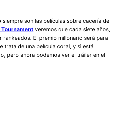
o siempre son las películas sobre cacería de
 Tournament
veremos que cada siete años,
or rankeados. El premio millonario será para
 trata de una película coral, y si está
, pero ahora podemos ver el tráiler en el