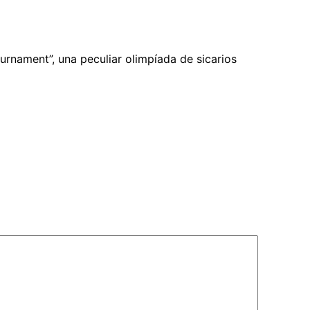
ournament”, una peculiar olimpíada de sicarios