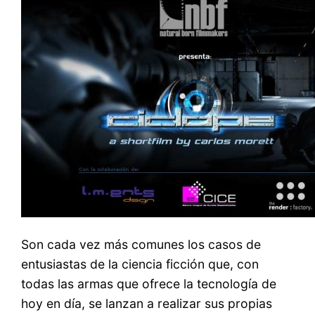
Son cada vez más comunes los casos de
entusiastas de la ciencia ficción que, con
todas las armas que ofrece la tecnología de
hoy en día, se lanzan a realizar sus propias