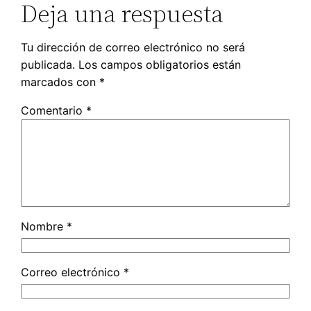
Deja una respuesta
Tu dirección de correo electrónico no será
publicada.
Los campos obligatorios están
marcados con
*
Comentario
*
Nombre
*
Correo electrónico
*