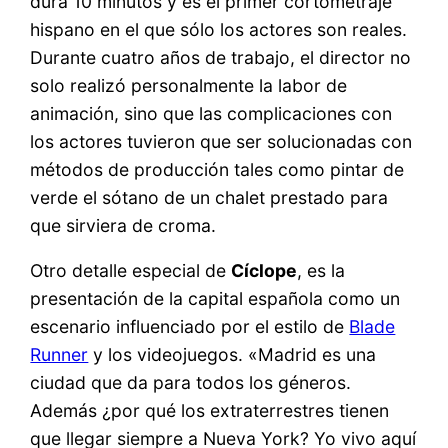
dura 10 minutos y es el primer cortometraje
hispano en el que sólo los actores son reales.
Durante cuatro años de trabajo, el director no
solo realizó personalmente la labor de
animación, sino que las complicaciones con
los actores tuvieron que ser solucionadas con
métodos de producción tales como pintar de
verde el sótano de un chalet prestado para
que sirviera de croma.
Otro detalle especial de
Cíclope
, es la
presentación de la capital española como un
escenario influenciado por el estilo de
Blade
Runner
y los videojuegos. «Madrid es una
ciudad que da para todos los géneros.
Además ¿por qué los extraterrestres tienen
que llegar siempre a Nueva York? Yo vivo aquí