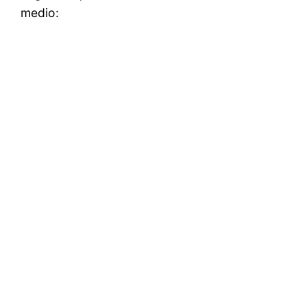
medio: