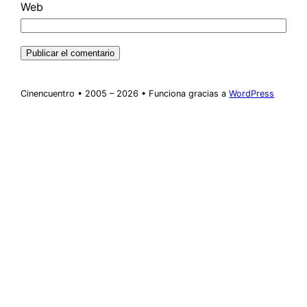
Web
Cinencuentro • 2005 – 2026 • Funciona gracias a
WordPress