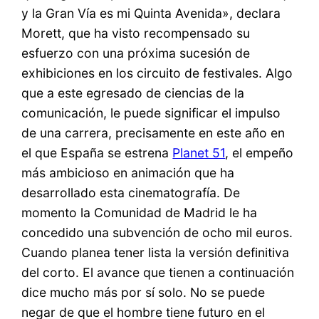
y la Gran Vía es mi Quinta Avenida», declara
Morett, que ha visto recompensado su
esfuerzo con una próxima sucesión de
exhibiciones en los circuito de festivales. Algo
que a este egresado de ciencias de la
comunicación, le puede significar el impulso
de una carrera, precisamente en este año en
el que España se estrena
Planet 51
, el empeño
más ambicioso en animación que ha
desarrollado esta cinematografía. De
momento la Comunidad de Madrid le ha
concedido una subvención de ocho mil euros.
Cuando planea tener lista la versión definitiva
del corto. El avance que tienen a continuación
dice mucho más por sí solo. No se puede
negar de que el hombre tiene futuro en el