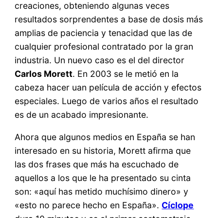
creaciones, obteniendo algunas veces
resultados sorprendentes a base de dosis más
amplias de paciencia y tenacidad que las de
cualquier profesional contratado por la gran
industria. Un nuevo caso es el del director
Carlos Morett
. En 2003 se le metió en la
cabeza hacer uan película de acción y efectos
especiales. Luego de varios años el resultado
es de un acabado impresionante.
Ahora que algunos medios en España se han
interesado en su historia, Morett afirma que
las dos frases que más ha escuchado de
aquellos a los que le ha presentado su cinta
son: «aquí has metido muchísimo dinero» y
«esto no parece hecho en España».
Cíclope