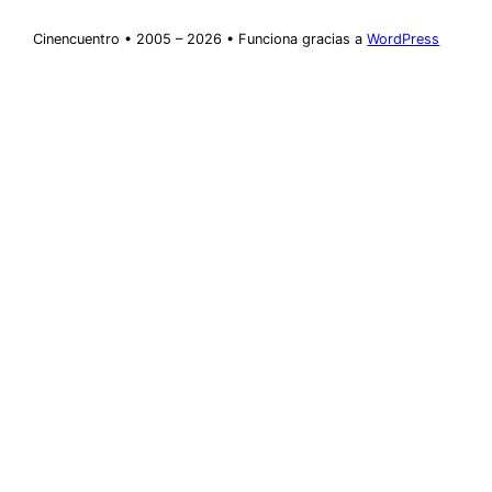
Cinencuentro • 2005 – 2026 • Funciona gracias a
WordPress