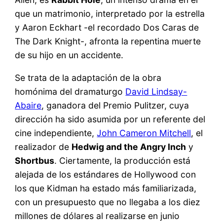
que un matrimonio, interpretado por la estrella
y Aaron Eckhart -el recordado Dos Caras de
The Dark Knight-, afronta la repentina muerte
de su hijo en un accidente.
Se trata de la adaptación de la obra
homónima del dramaturgo
David Lindsay-
Abaire
, ganadora del Premio Pulitzer, cuya
dirección ha sido asumida por un referente del
cine independiente,
John Cameron Mitchell
, el
realizador de
Hedwig and the Angry Inch
y
Shortbus
. Ciertamente, la producción está
alejada de los estándares de Hollywood con
los que Kidman ha estado más familiarizada,
con un presupuesto que no llegaba a los diez
millones de dólares al realizarse en junio