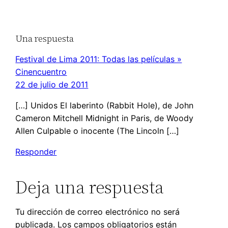
Una respuesta
Festival de Lima 2011: Todas las películas »
Cinencuentro
22 de julio de 2011
[…] Unidos El laberinto (Rabbit Hole), de John
Cameron Mitchell Midnight in Paris, de Woody
Allen Culpable o inocente (The Lincoln […]
Responder
Deja una respuesta
Tu dirección de correo electrónico no será
publicada.
Los campos obligatorios están