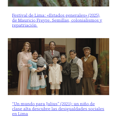
Festival de Lima: «Estados generales» (2025),
de Mauricio Freyre. Semillas, colonialismos y
repatriación
“Un mundo para Julius” (2021): un niño de
clase alta descubre las desigualdades sociales
en Lima