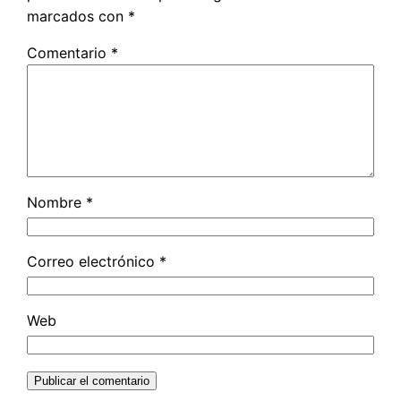
marcados con
*
Comentario
*
Nombre
*
Correo electrónico
*
Web