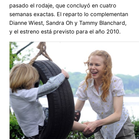
pasado el rodaje, que concluyó en cuatro
semanas exactas. El reparto lo complementan
Dianne Wiest, Sandra Oh y Tammy Blanchard,
y el estreno está previsto para el año 2010.