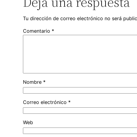
Deja una respuesta
Tu dirección de correo electrónico no será publi
Comentario
*
Nombre
*
Correo electrónico
*
Web