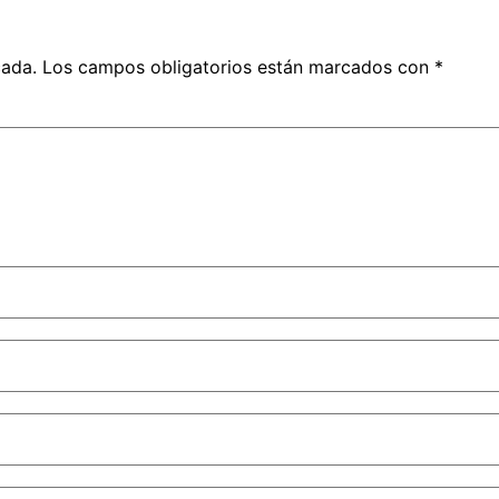
cada.
Los campos obligatorios están marcados con
*