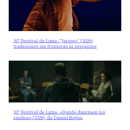
30° Festival de Lima: “Jaripeo” (2026),
tradiciones sin fronteras ni prejuicios
30° Festival de Lima: «Donde duermen los
sueños» (2026), de Daniel Riglos