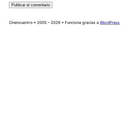
Cinencuentro • 2005 – 2026 • Funciona gracias a
WordPress