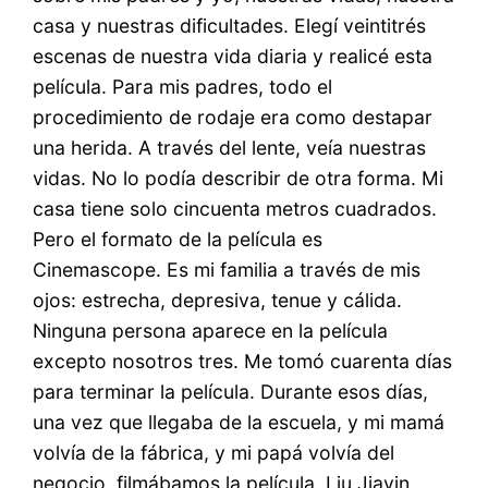
casa y nuestras dificultades. Elegí veintitrés
escenas de nuestra vida diaria y realicé esta
película. Para mis padres, todo el
procedimiento de rodaje era como destapar
una herida. A través del lente, veía nuestras
vidas. No lo podía describir de otra forma. Mi
casa tiene solo cincuenta metros cuadrados.
Pero el formato de la película es
Cinemascope. Es mi familia a través de mis
ojos: estrecha, depresiva, tenue y cálida.
Ninguna persona aparece en la película
excepto nosotros tres. Me tomó cuarenta días
para terminar la película. Durante esos días,
una vez que llegaba de la escuela, y mi mamá
volvía de la fábrica, y mi papá volvía del
negocio, filmábamos la película. Liu Jiayin.