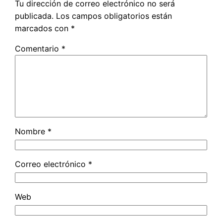
Tu dirección de correo electrónico no será
publicada.
Los campos obligatorios están
marcados con
*
Comentario
*
Nombre
*
Correo electrónico
*
Web