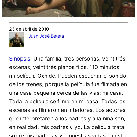
23 de abril de 2010
Juan José Beteta
Sinopsis
: Una familia, tres personas, veintitrés
escenas, veintitrés planos fijos, 110 minutos:
mi película Oxhide. Pueden escuchar el sonido
de los trenes, porque la película fue filmada en
una casa pequeña cerca de las vías: mi casa.
Toda la película se filmó en mi casa. Todas las
escenas se filmaron en interiores. Los actores
que interpretaron a los padres y a la niña son,
en realidad, mis padres y yo. La película trata
sobre mis padres y yo, nuestras vidas, nuestra