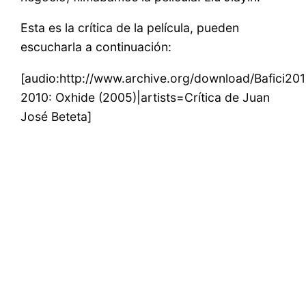
Esta es la crítica de la película, pueden
escucharla a continuación:
[audio:http://www.archive.org/download/Bafici20
2010: Oxhide (2005)|artists=Crítica de Juan
José Beteta]