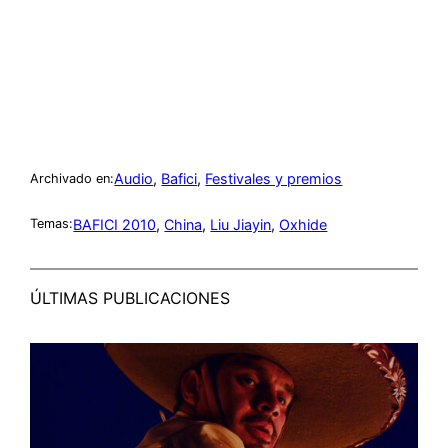
Audio
, 
Bafici
, 
Festivales y premios
Archivado en:
BAFICI 2010
, 
China
, 
Liu Jiayin
, 
Oxhide
Temas:
ÚLTIMAS PUBLICACIONES