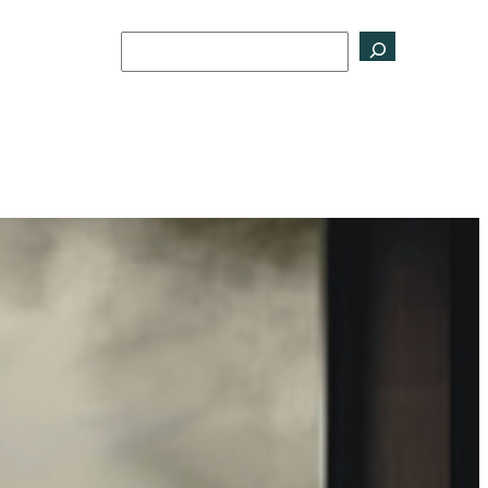
Buscar