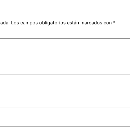
cada.
Los campos obligatorios están marcados con
*