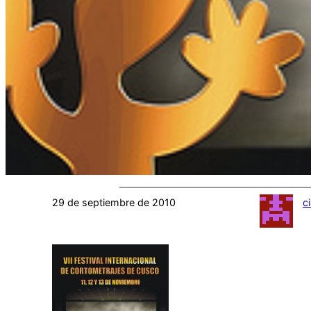
29 de septiembre de 2010
c