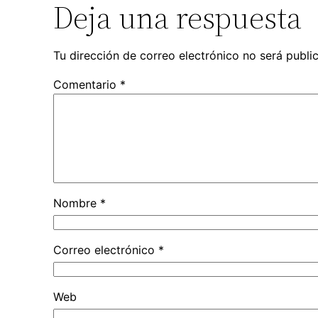
Deja una respuesta
Tu dirección de correo electrónico no será publi
Comentario
*
Nombre
*
Correo electrónico
*
Web