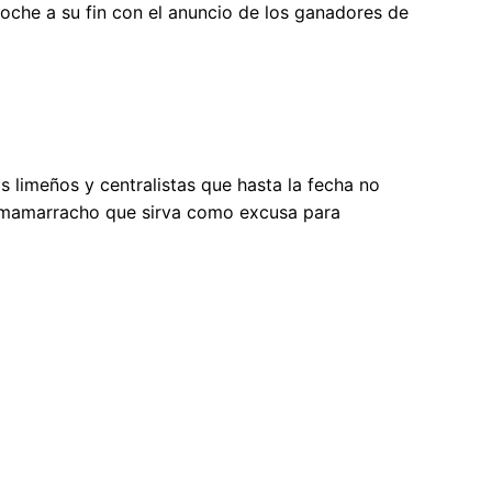
oche a su fin con el anuncio de los ganadores de
 limeños y centralistas que hasta la fecha no
r mamarracho que sirva como excusa para