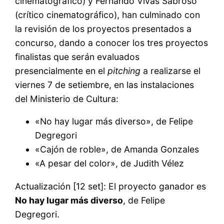
cinematográfico) y Fernando Vivas Sabroso
(crítico cinematográfico), han culminado con
la revisión de los proyectos presentados a
concurso, dando a conocer los tres proyectos
finalistas que serán evaluados
presencialmente en el
pitching
a realizarse el
viernes 7 de setiembre, en las instalaciones
del Ministerio de Cultura:
«No hay lugar más diverso», de Felipe
Degregori
«Cajón de roble», de Amanda Gonzales
«A pesar del color», de Judith Vélez
Actualización [12 set]: El proyecto ganador es
No hay lugar más diverso
, de Felipe
Degregori.