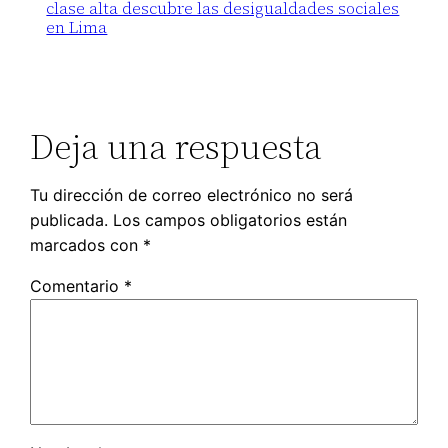
clase alta descubre las desigualdades sociales
en Lima
Deja una respuesta
Tu dirección de correo electrónico no será
publicada.
Los campos obligatorios están
marcados con
*
Comentario
*