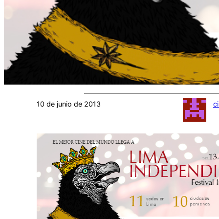
10 de junio de 2013
c