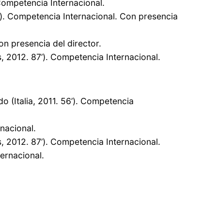
Competencia Internacional.
3’). Competencia Internacional. Con presencia
on presencia del director.
 2012. 87’). Competencia Internacional.
o (Italia, 2011. 56’). Competencia
nacional.
 2012. 87’). Competencia Internacional.
ernacional.