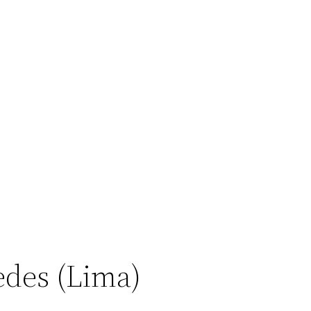
edes (Lima)