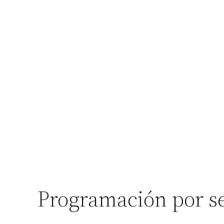
Programación por s