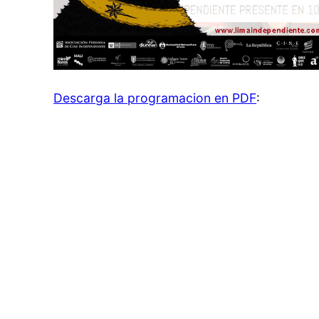
Descarga la programacion en PDF
: