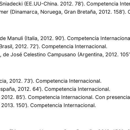
. Sniadecki (EE.UU-China. 2012. 78’). Competencia Inte
imer (Dinamarca, Noruega, Gran Bretaña, 2012. 158’). 
e Manuli (Italia, 2012. 90’). Competencia Internaciona
asil, 2012. 72’). Competencia Internacional.
o, de José Celestino Campusano (Argentina, 2012. 105’)
cia, 2012. 73’). Competencia Internacional.
(España, 2012. 64’). Competencia Internacional.
 2012. 85’). Competencia Internacional. Con presencia 
 2013. 150’). Competencia Internacional.