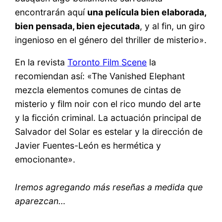
encontrarán aquí
una película bien elaborada,
bien pensada, bien ejecutada
, y al fin, un giro
ingenioso en el género del thriller de misterio».
En la revista
Toronto Film Scene
la
recomiendan así: «The Vanished Elephant
mezcla elementos comunes de cintas de
misterio y film noir con el rico mundo del arte
y la ficción criminal. La actuación principal de
Salvador del Solar es estelar y la dirección de
Javier Fuentes-León es hermética y
emocionante».
Iremos agregando más reseñas a medida que
aparezcan…