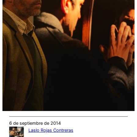
6 de septiembre de 2014
Laslo Rojas Contreras