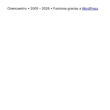
Cinencuentro • 2005 – 2026 • Funciona gracias a
WordPress