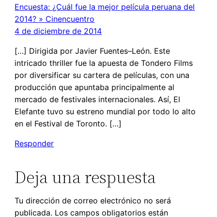
Encuesta: ¿Cuál fue la mejor película peruana del
2014? » Cinencuentro
4 de diciembre de 2014
[…] Dirigida por Javier Fuentes–León. Este
intricado thriller fue la apuesta de Tondero Films
por diversificar su cartera de películas, con una
producción que apuntaba principalmente al
mercado de festivales internacionales. Así, El
Elefante tuvo su estreno mundial por todo lo alto
en el Festival de Toronto. […]
Responder
Deja una respuesta
Tu dirección de correo electrónico no será
publicada.
Los campos obligatorios están