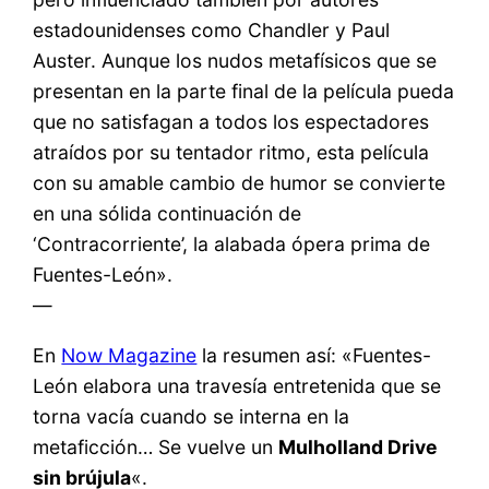
estadounidenses como Chandler y Paul
Auster. Aunque los nudos metafísicos que se
presentan en la parte final de la película pueda
que no satisfagan a todos los espectadores
atraídos por su tentador ritmo, esta película
con su amable cambio de humor se convierte
en una sólida continuación de
‘Contracorriente’, la alabada ópera prima de
Fuentes-León».
—
En
Now Magazine
la resumen así: «Fuentes-
León elabora una travesía entretenida que se
torna vacía cuando se interna en la
metaficción… Se vuelve un
Mulholland Drive
sin brújula
«.