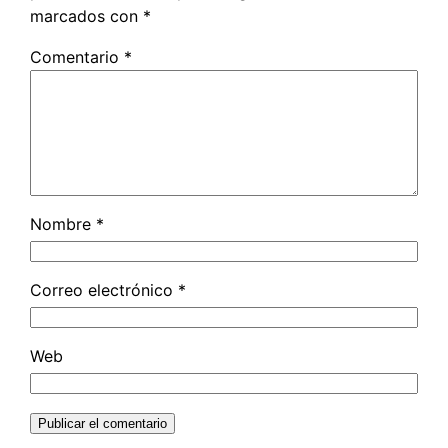
marcados con
*
Comentario
*
Nombre
*
Correo electrónico
*
Web