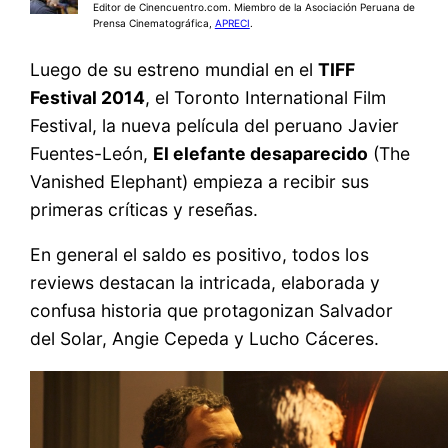
Editor de Cinencuentro.com. Miembro de la Asociación Peruana de
Prensa Cinematográfica,
APRECI
.
Luego de su estreno mundial en el
TIFF
Festival 2014
, el Toronto International Film
Festival, la nueva película del peruano Javier
Fuentes-León,
El elefante desaparecido
(The
Vanished Elephant) empieza a recibir sus
primeras críticas y reseñas.
En general el saldo es positivo, todos los
reviews destacan la intricada, elaborada y
confusa historia que protagonizan Salvador
del Solar, Angie Cepeda y Lucho Cáceres.