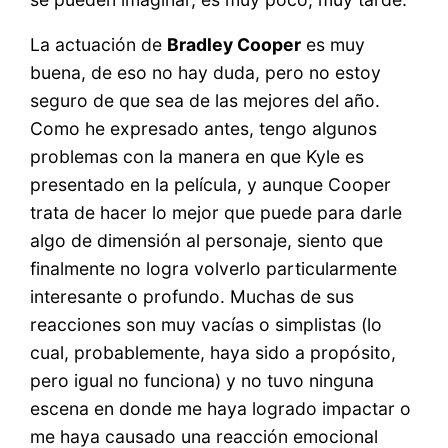
La actuación de
Bradley Cooper
es muy
buena, de eso no hay duda, pero no estoy
seguro de que sea de las mejores del año.
Como he expresado antes, tengo algunos
problemas con la manera en que Kyle es
presentado en la película, y aunque Cooper
trata de hacer lo mejor que puede para darle
algo de dimensión al personaje, siento que
finalmente no logra volverlo particularmente
interesante o profundo. Muchas de sus
reacciones son muy vacías o simplistas (lo
cual, probablemente, haya sido a propósito,
pero igual no funciona) y no tuvo ninguna
escena en donde me haya logrado impactar o
me haya causado una reacción emocional