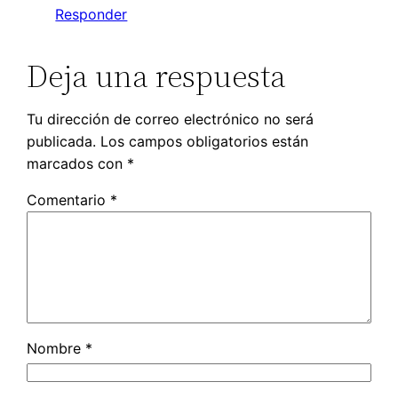
Responder
Deja una respuesta
Tu dirección de correo electrónico no será
publicada.
Los campos obligatorios están
marcados con
*
Comentario
*
Nombre
*