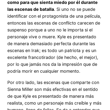
como para que sienta miedo por él durante
las escenas de batalla
. Si uno no se puede
identificar con el protagonista de una película,
entonces las escenas de conflicto carecen de
suspenso porque a uno no le importa si el
personaje vive o muere. Kyle es presentado
de manera demasiado perfecta durante las
escenas en Irak; es todo un patriota y es un
excelente francotirador (de hecho, el mejor),
por lo que jamás nos da la impresión que de
podría morir en cualquier momento.
Por otro lado, las escenas que comparte con
Sienna Miller son más efectivas en el sentido
de que Kyle es presentado de manera más
realista, como un personaje más creíble y más
humano, lleno de fallas. Se da a entender que