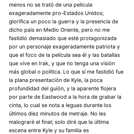
menos no se trató de una película
exageradamente pro-Estados Unidos;
glorifica un poco la guerra y la presencia de
dicho país en Medio Oriente, pero no me
fastidió demasiado que esté protagonizada
por un personaje exageradamente patriota y
que el foco de la película sea él y las batallas
que vive en Irak, y que no tenga una visión
más global o política. Lo que sí me fastidió fue
la plana presentación de Kyle, la poca
profundidad del guión, y la aparente flojera
por parte de Eastwood a la hora de grabar la
cinta, lo cual se nota a leguas durante los
últimos diez minutos de metraje. No les
malograré el final; solo diré que la última
escena entre Kyle y su familia es