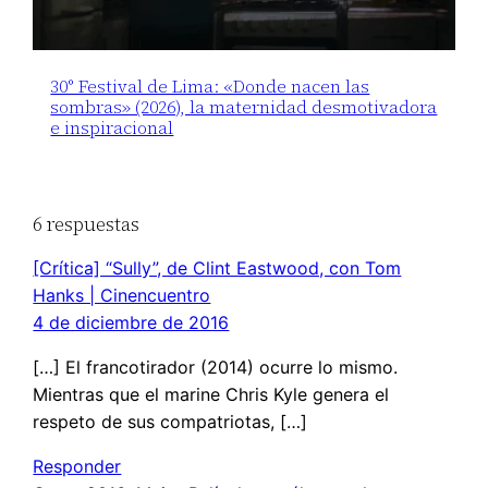
30° Festival de Lima: «Donde nacen las
sombras» (2026), la maternidad desmotivadora
e inspiracional
6 respuestas
[Crítica] “Sully”, de Clint Eastwood, con Tom
Hanks | Cinencuentro
4 de diciembre de 2016
[…] El francotirador (2014) ocurre lo mismo.
Mientras que el marine Chris Kyle genera el
respeto de sus compatriotas, […]
Responder