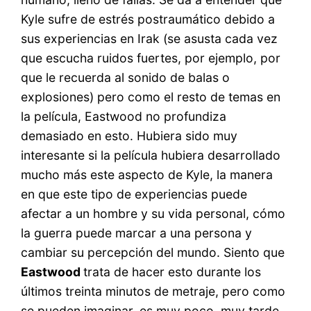
Kyle sufre de estrés postraumático debido a
sus experiencias en Irak (se asusta cada vez
que escucha ruidos fuertes, por ejemplo, por
que le recuerda al sonido de balas o
explosiones) pero como el resto de temas en
la película, Eastwood no profundiza
demasiado en esto. Hubiera sido muy
interesante si la película hubiera desarrollado
mucho más este aspecto de Kyle, la manera
en que este tipo de experiencias puede
afectar a un hombre y su vida personal, cómo
la guerra puede marcar a una persona y
cambiar su percepción del mundo. Siento que
Eastwood
trata de hacer esto durante los
últimos treinta minutos de metraje, pero como
se pueden imaginar, es muy poco, muy tarde.