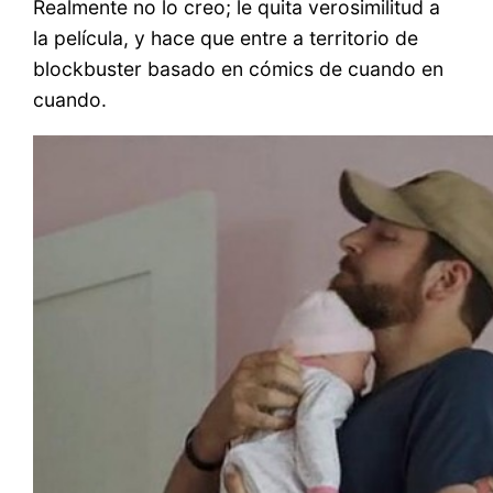
Realmente no lo creo; le quita verosimilitud a
la película, y hace que entre a territorio de
blockbuster basado en cómics de cuando en
cuando.