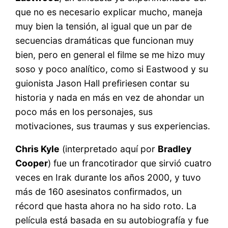
que no es necesario explicar mucho, maneja
muy bien la tensión, al igual que un par de
secuencias dramáticas que funcionan muy
bien, pero en general el filme se me hizo muy
soso y poco analítico, como si Eastwood y su
guionista Jason Hall prefiriesen contar su
historia y nada en más en vez de ahondar un
poco más en los personajes, sus
motivaciones, sus traumas y sus experiencias.
Chris Kyle
(interpretado aquí por
Bradley
Cooper
) fue un francotirador que sirvió cuatro
veces en Irak durante los años 2000, y tuvo
más de 160 asesinatos confirmados, un
récord que hasta ahora no ha sido roto. La
película está basada en su autobiografía y fue