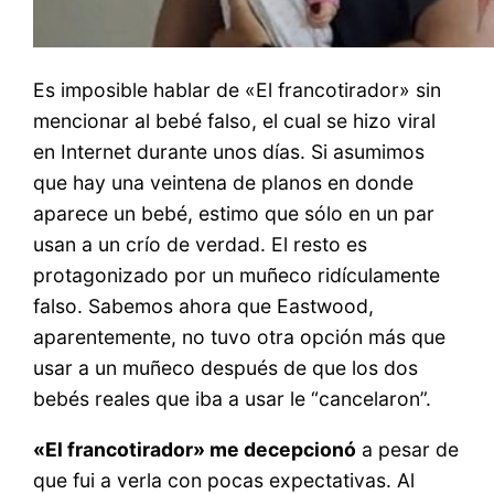
Es imposible hablar de «El francotirador» sin
mencionar al bebé falso, el cual se hizo viral
en Internet durante unos días. Si asumimos
que hay una veintena de planos en donde
aparece un bebé, estimo que sólo en un par
usan a un crío de verdad. El resto es
protagonizado por un muñeco ridículamente
falso. Sabemos ahora que Eastwood,
aparentemente, no tuvo otra opción más que
usar a un muñeco después de que los dos
bebés reales que iba a usar le “cancelaron”.
«El francotirador» me decepcionó
a pesar de
que fui a verla con pocas expectativas. Al