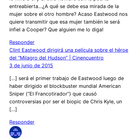
entreabierta…¿A qué se debe esa mirada de la
mujer sobre el otro hombre? Acaso Eastwood nos
quiere transmitir que esa mujer también le será
infiel a Cooper? Que alguien me lo diga!
Responder
Clint Eastwood dirigirá una película sobre el héroe
del “Milagro del Hudson” | Cinencuentro
3 de junio de 2015
[…] será el primer trabajo de Eastwood luego de
haber dirigido el blockbuster mundial American
Sniper (“El Francotirador”) que causó
controversias por ser el biopic de Chris Kyle, un
[…]
Responder