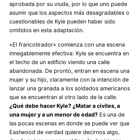
aprobada por su viuda, por lo que uno puede
asumir que los aspectos más desagradables o
cuestionables de Kyle pueden haber sido
omitidos en esta adaptación.
«El francotirador» comienza con una escena
innegablemente efectiva: Kyle se encuentra en
el techo de un edificio viendo una calle
abandonada. De pronto, entran en escena una
mujer y su hijo, claramente con la intención de
lanzar una granada a los soldados americanos
que se encuentran al otro lado de la calle.
¿Qué debe hacer Kyle? ¿Matar a civiles, a
una mujer y a un menor de edad?
Es una de
las pocas escenas en donde se puede ver que
Eastwood de verdad quiere decirnos algo,