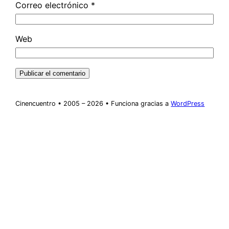
Correo electrónico
*
Web
Cinencuentro • 2005 – 2026 • Funciona gracias a
WordPress