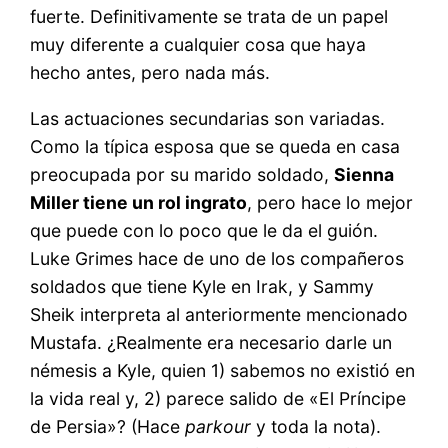
fuerte. Definitivamente se trata de un papel
muy diferente a cualquier cosa que haya
hecho antes, pero nada más.
Las actuaciones secundarias son variadas.
Como la típica esposa que se queda en casa
preocupada por su marido soldado,
Sienna
Miller tiene un rol ingrato
, pero hace lo mejor
que puede con lo poco que le da el guión.
Luke Grimes hace de uno de los compañeros
soldados que tiene Kyle en Irak, y Sammy
Sheik interpreta al anteriormente mencionado
Mustafa. ¿Realmente era necesario darle un
némesis a Kyle, quien 1) sabemos no existió en
la vida real y, 2) parece salido de «El Príncipe
de Persia»? (Hace
parkour
y toda la nota).