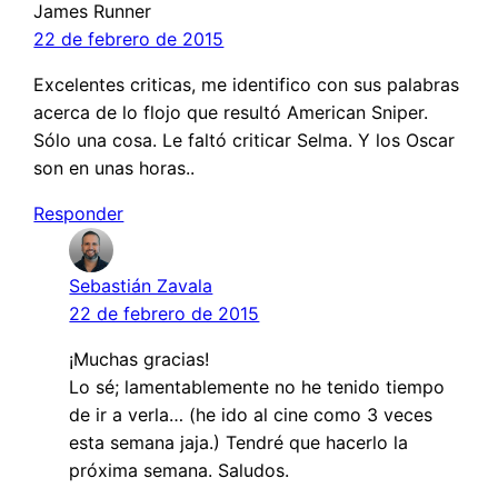
James Runner
22 de febrero de 2015
Excelentes criticas, me identifico con sus palabras
acerca de lo flojo que resultó American Sniper.
Sólo una cosa. Le faltó criticar Selma. Y los Oscar
son en unas horas..
Responder
Sebastián Zavala
22 de febrero de 2015
¡Muchas gracias!
Lo sé; lamentablemente no he tenido tiempo
de ir a verla… (he ido al cine como 3 veces
esta semana jaja.) Tendré que hacerlo la
próxima semana. Saludos.