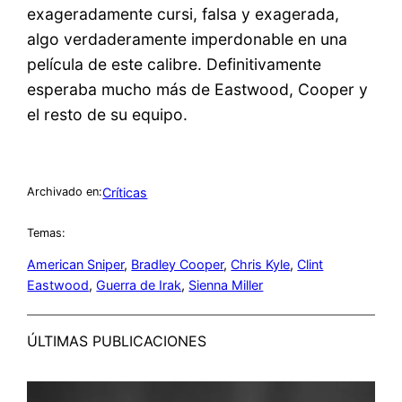
exageradamente cursi, falsa y exagerada,
algo verdaderamente imperdonable en una
película de este calibre. Definitivamente
esperaba mucho más de Eastwood, Cooper y
el resto de su equipo.
Críticas
Archivado en:
Temas:
American Sniper
, 
Bradley Cooper
, 
Chris Kyle
, 
Clint
Eastwood
, 
Guerra de Irak
, 
Sienna Miller
ÚLTIMAS PUBLICACIONES