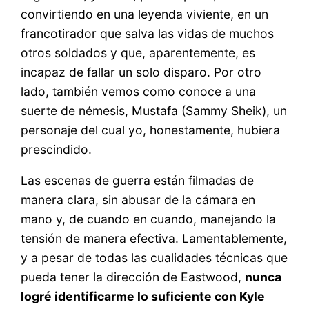
convirtiendo en una leyenda viviente, en un
francotirador que salva las vidas de muchos
otros soldados y que, aparentemente, es
incapaz de fallar un solo disparo. Por otro
lado, también vemos como conoce a una
suerte de némesis, Mustafa (Sammy Sheik), un
personaje del cual yo, honestamente, hubiera
prescindido.
Las escenas de guerra están filmadas de
manera clara, sin abusar de la cámara en
mano y, de cuando en cuando, manejando la
tensión de manera efectiva. Lamentablemente,
y a pesar de todas las cualidades técnicas que
pueda tener la dirección de Eastwood,
nunca
logré identificarme lo suficiente con Kyle