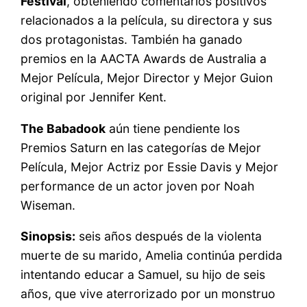
Festival
, obteniendo comentarios positivos
relacionados a la película, su directora y sus
dos protagonistas. También ha ganado
premios en la AACTA Awards de Australia a
Mejor Película, Mejor Director y Mejor Guion
original por Jennifer Kent.
The Babadook
aún tiene pendiente los
Premios Saturn en las categorías de Mejor
Película, Mejor Actriz por Essie Davis y Mejor
performance de un actor joven por Noah
Wiseman.
Sinopsis:
seis años después de la violenta
muerte de su marido, Amelia continúa perdida
intentando educar a Samuel, su hijo de seis
años, que vive aterrorizado por un monstruo