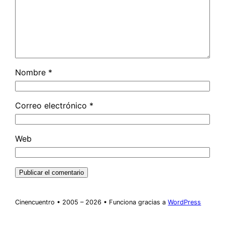
Nombre
*
Correo electrónico
*
Web
Cinencuentro • 2005 – 2026 • Funciona gracias a
WordPress