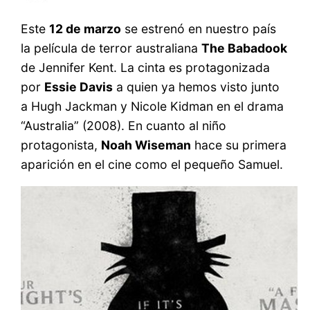
Este
12 de marzo
se estrenó en nuestro país
la película de terror australiana
The Babadook
de Jennifer Kent. La cinta es protagonizada
por
Essie Davis
a quien ya hemos visto junto
a Hugh Jackman y Nicole Kidman en el drama
“Australia” (2008). En cuanto al niño
protagonista,
Noah Wiseman
hace su primera
aparición en el cine como el pequeño Samuel.