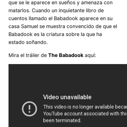
que se le aparece en sueños y amenaza con
matarlos. Cuando un inquietante libro de
cuentos llamado el Babadook aparece en su
casa Samuel se muestra convencido de que el
Babadook es la criatura sobre la que ha
estado soñando.
Mira el tráiler de
The Babadook
aquí: