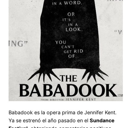
Babadook es la opera prima de Jennifer Kent.
Ya se estrenó el año pasado en el
Sundance