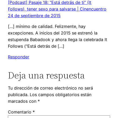
[Podcast] Pasaje 18: “Está detrás de ti” (It
Follows), tener sexo para salvarse | Cinencuentro
24 de septiembre de 2015
[…] mínimo de calidad. Felizmente, hay
excepciones. A inicios del 2015 se estrenó la
estupenda Babadook y ahora llega la celebrada It
Follows (“Está detrás de […]
Responder
Deja una respuesta
Tu dirección de correo electrónico no será
publicada.
Los campos obligatorios están
marcados con
*
Comentario
*