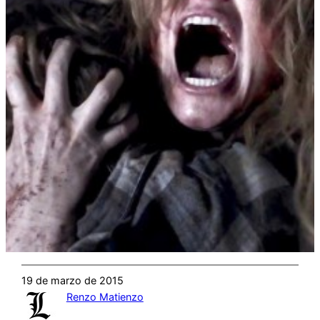
19 de marzo de 2015
Renzo Matienzo