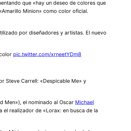
umentando que «hay un deseo de colores que
«Amarillo Minion» como color oficial.
lizado por diseñadores y artistas. El nuevo
 color
pic.twitter.com/xrneetYDm8
or Steve Carrell: «Despicable Me» y
d Men»), el nominado al Oscar
Michael
a el realizador de «
Lorax: en busca de la