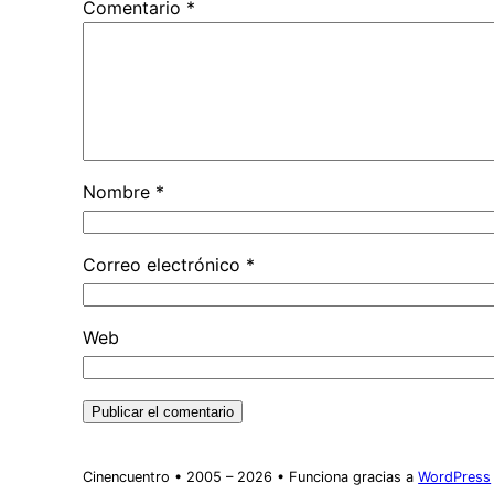
Comentario
*
Nombre
*
Correo electrónico
*
Web
Cinencuentro • 2005 – 2026 • Funciona gracias a
WordPress