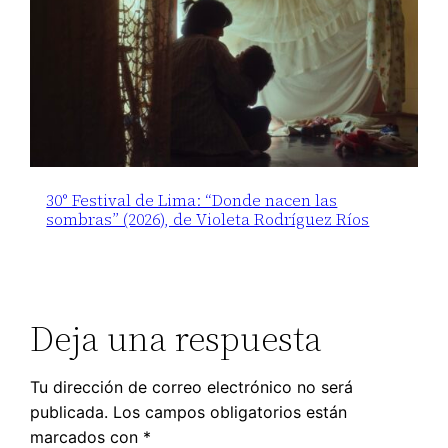
30° Festival de Lima: “Donde nacen las
sombras” (2026), de Violeta Rodríguez Ríos
Deja una respuesta
Tu dirección de correo electrónico no será
publicada.
Los campos obligatorios están
marcados con
*