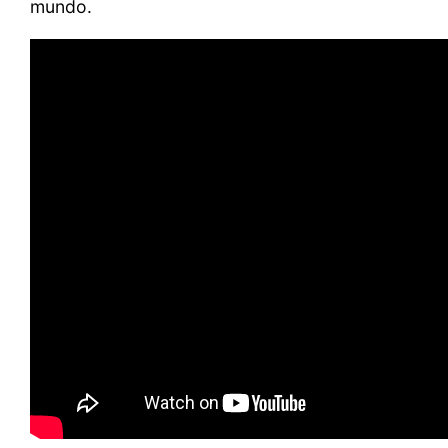
mundo.