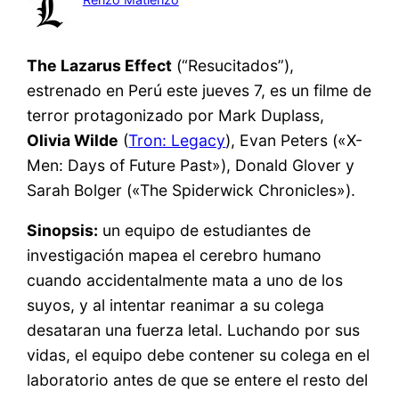
The Lazarus Effect
(“Resucitados”),
estrenado en Perú este jueves 7, es un filme de
terror protagonizado por Mark Duplass,
Olivia Wilde
(
Tron: Legacy
), Evan Peters («X-
Men: Days of Future Past»), Donald Glover y
Sarah Bolger («The Spiderwick Chronicles»).
Sinopsis:
un equipo de estudiantes de
investigación mapea el cerebro humano
cuando accidentalmente mata a uno de los
suyos, y al intentar reanimar a su colega
desataran una fuerza letal. Luchando por sus
vidas, el equipo debe contener su colega en el
laboratorio antes de que se entere el resto del