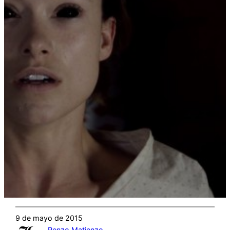
9 de mayo de 2015
Renzo Matienzo