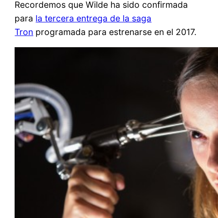
Recordemos que Wilde ha sido confirmada
para
la tercera entrega de la saga
Tron
programada para estrenarse en el 2017.