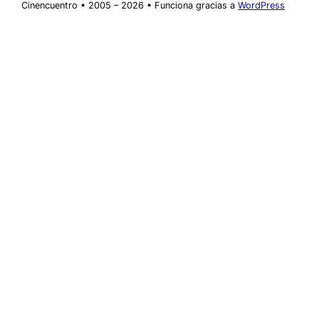
Cinencuentro • 2005 – 2026 • Funciona gracias a
WordPress