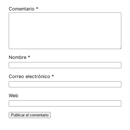
Comentario
*
Nombre
*
Correo electrónico
*
Web