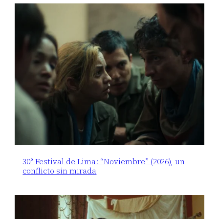
30° Festival de Lima: “Noviembre” (2026), un
conflicto sin mirada