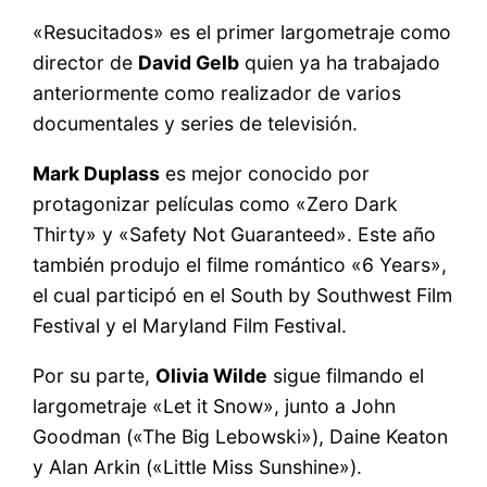
«Resucitados» es el primer largometraje como
director de
David Gelb
quien ya ha trabajado
anteriormente como realizador de varios
documentales y series de televisión.
Mark Duplass
es mejor conocido por
protagonizar películas como «Zero Dark
Thirty» y «Safety Not Guaranteed». Este año
también produjo el filme romántico «6 Years»,
el cual participó en el South by Southwest Film
Festival y el Maryland Film Festival.
Por su parte,
Olivia Wilde
sigue filmando el
largometraje «Let it Snow», junto a John
Goodman («The Big Lebowski»), Daine Keaton
y Alan Arkin («Little Miss Sunshine»).