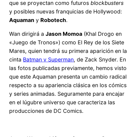
que se proyectan como futuros
blockbusters
y posibles nuevas franquicias de Hollywood:
Aquaman
y
Robotech
.
Wan dirigirá a
Jason Momoa
(Khal Drogo en
«Juego de Tronos») como El Rey de los Siete
Mares, quien tendrá su primera aparición en la
cinta
Batman v Superman
, de Zack Snyder. En
las fotos publicadas previamente, hemos visto
que este Aquaman presenta un cambio radical
respecto a su apariencia clásica en los cómics
y series animadas. Seguramente para encajar
en el lúgubre universo que caracteriza las
producciones de DC Comics.