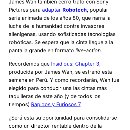
James Wan también cerró trato con Sony
Pictures para
adaptar
Robotech
, popular
serie animada de los años 80, que narra la
lucha de la humanidad contra invasores
alienígenas, usando sofisticadas tecnologías
robóticas. Se espera que la cinta llegue a la
pantalla grande en formato
live-action
.
Recordemos que
Insidious: Chapter 3
,
producida por James Wan, se estrenó esta
semana en Perú. Y como recordarán, Wan fue
elegido para conducir una las cintas más
taquilleras de este año (y de todos los
tiempos)
Rápidos y Furiosos 7
.
¿Será esta su oportunidad para consolidarse
como un director rentable dentro de la