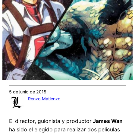
5 de junio de 2015
Renzo Matienzo
El director, guionista y productor
James Wan
ha sido el elegido para realizar dos películas