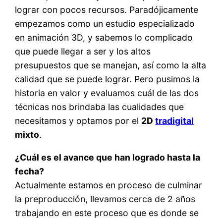
lograr con pocos recursos. Paradójicamente
empezamos como un estudio especializado
en animación 3D, y sabemos lo complicado
que puede llegar a ser y los altos
presupuestos que se manejan, así como la alta
calidad que se puede lograr. Pero pusimos la
historia en valor y evaluamos cuál de las dos
técnicas nos brindaba las cualidades que
necesitamos y optamos por el
2D
tradigital
mixto
.
¿Cuál es el avance que han logrado hasta la
fecha?
Actualmente estamos en proceso de culminar
la preproducción, llevamos cerca de 2 años
trabajando en este proceso que es donde se