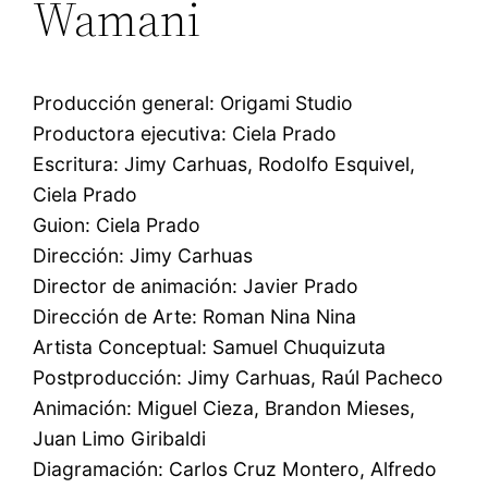
Wamani
Producción general: Origami Studio
Productora ejecutiva: Ciela Prado
Escritura: Jimy Carhuas, Rodolfo Esquivel,
Ciela Prado
Guion: Ciela Prado
Dirección: Jimy Carhuas
Director de animación: Javier Prado
Dirección de Arte: Roman Nina Nina
Artista Conceptual: Samuel Chuquizuta
Postproducción: Jimy Carhuas, Raúl Pacheco
Animación: Miguel Cieza, Brandon Mieses,
Juan Limo Giribaldi
Diagramación: Carlos Cruz Montero, Alfredo