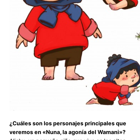
¿Cuáles son los personajes principales que
veremos en «Nuna, la agonía del Wamani»?