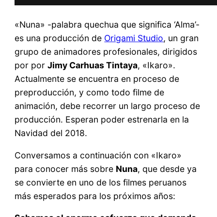
«Nuna» -palabra quechua que significa ‘Alma’-
es una producción de
Origami Studio
, un gran
grupo de animadores profesionales, dirigidos
por por
Jimy Carhuas Tintaya
, «Ikaro».
Actualmente se encuentra en proceso de
preproducción, y como todo filme de
animación, debe recorrer un largo proceso de
producción. Esperan poder estrenarla en la
Navidad del 2018.
Conversamos a continuación con «Ikaro»
para conocer más sobre
Nuna
, que desde ya
se convierte en uno de los filmes peruanos
más esperados para los próximos años: