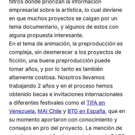
filtros donde priorizan la información
empresarial sobre la artística, lo cual deviene
en que muchos proyectos se caigan por un
tema documentario, y algunos de estos con
alguna propuesta interesante.
En el tema de animación, la preproducción es
compleja, sin desmerecer a los proyectos de
ficción, una buena preproducción puede
tomar años, y por lo tanto es también
altamente costosa. Nosotros llevamos
trabajando 2 años y en el proceso hemos
obtenido becas e invitaciones internacionales
a diferentes festivales como el
TIFA en
Venezuela
,
MAI Chile
y
BTG en España,
que en
su momento aportaron con conocimiento y
consejos en pro del proyecto. La mención de