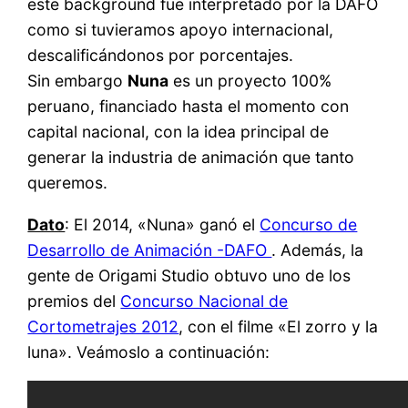
este background fue interpretado por la DAFO
como si tuvieramos apoyo internacional,
descalificándonos por porcentajes.
Sin embargo
Nuna
es un proyecto 100%
peruano, financiado hasta el momento con
capital nacional, con la idea principal de
generar la industria de animación que tanto
queremos.
Dato
: El 2014, «Nuna» ganó el
Concurso de
Desarrollo de Animación -DAFO
. Además, la
gente de Origami Studio obtuvo uno de los
premios del
Concurso Nacional de
Cortometrajes 2012
, con el filme «El zorro y la
luna». Veámoslo a continuación: