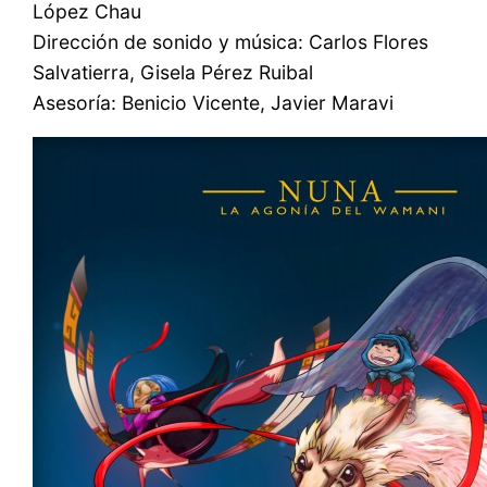
López Chau
Dirección de sonido y música: Carlos Flores
Salvatierra, Gisela Pérez Ruibal
Asesoría: Benicio Vicente, Javier Maravi