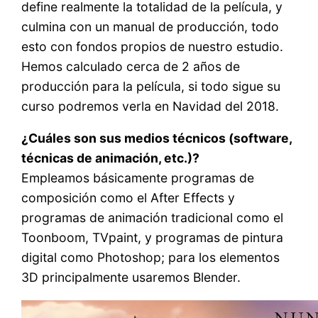
define realmente la totalidad de la película, y
culmina con un manual de producción, todo
esto con fondos propios de nuestro estudio.
Hemos calculado cerca de 2 años de
producción para la película, si todo sigue su
curso podremos verla en Navidad del 2018.
¿Cuáles son sus medios técnicos (software,
técnicas de animación, etc.)?
Empleamos básicamente programas de
composición como el After Effects y
programas de animación tradicional como el
Toonboom, TVpaint, y programas de pintura
digital como Photoshop; para los elementos
3D principalmente usaremos Blender.