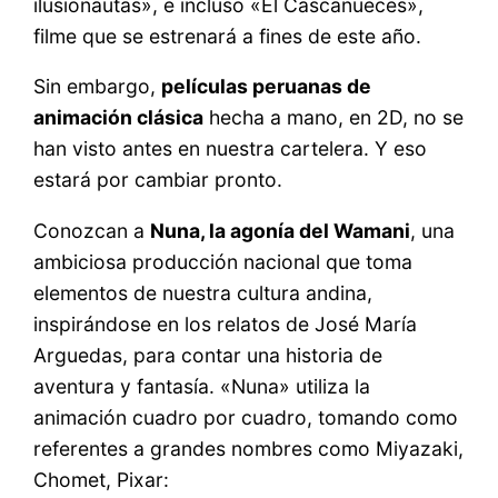
ilusionautas», e incluso «El Cascanueces»,
filme que se estrenará a fines de este año.
Sin embargo,
películas peruanas de
animación clásica
hecha a mano, en 2D, no se
han visto antes en nuestra cartelera. Y eso
estará por cambiar pronto.
Conozcan a
Nuna, la agonía del Wamani
, una
ambiciosa producción nacional que toma
elementos de nuestra cultura andina,
inspirándose en los relatos de José María
Arguedas, para contar una historia de
aventura y fantasía. «Nuna» utiliza la
animación cuadro por cuadro, tomando como
referentes a grandes nombres como Miyazaki,
Chomet, Pixar: