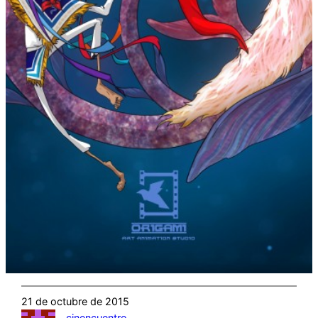
21 de octubre de 2015
cinencuentro