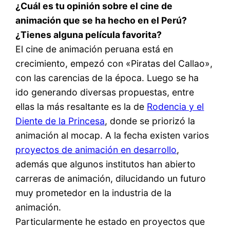
¿Cuál es tu opinión sobre el cine de
animación que se ha hecho en el Perú?
¿Tienes alguna película favorita?
El cine de animación peruana está en
crecimiento, empezó con «Piratas del Callao»,
con las carencias de la época. Luego se ha
ido generando diversas propuestas, entre
ellas la más resaltante es la de
Rodencia y el
Diente de la Princesa
, donde se priorizó la
animación al mocap. A la fecha existen varios
proyectos de animación en desarrollo
,
además que algunos institutos han abierto
carreras de animación, dilucidando un futuro
muy prometedor en la industria de la
animación.
Particularmente he estado en proyectos que