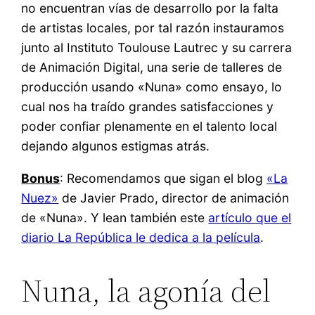
no encuentran vías de desarrollo por la falta
de artistas locales, por tal razón instauramos
junto al Instituto Toulouse Lautrec y su carrera
de Animación Digital, una serie de talleres de
producción usando «Nuna» como ensayo, lo
cual nos ha traído grandes satisfacciones y
poder confiar plenamente en el talento local
dejando algunos estigmas atrás.
Bonus
: Recomendamos que sigan el blog
«La
Nuez»
de Javier Prado, director de animación
de «Nuna». Y lean también este
artículo que el
diario La República le dedica a la película
.
Nuna, la agonía del