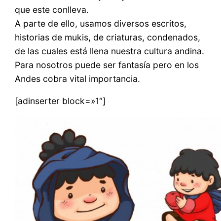
que este conlleva.
A parte de ello, usamos diversos escritos,
historias de mukis, de criaturas, condenados,
de las cuales está llena nuestra cultura andina.
Para nosotros puede ser fantasía pero en los
Andes cobra vital importancia.
[adinserter block=»1″]