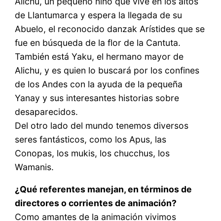
Alichu, un pequeño niño que vive en los altos
de Llantumarca y espera la llegada de su
Abuelo, el reconocido danzak Arístides que se
fue en búsqueda de la flor de la Cantuta.
También está Yaku, el hermano mayor de
Alichu, y es quien lo buscará por los confines
de los Andes con la ayuda de la pequeña
Yanay y sus interesantes historias sobre
desaparecidos.
Del otro lado del mundo tenemos diversos
seres fantásticos, como los Apus, las
Conopas, los mukis, los chucchus, los
Wamanis.
¿Qué referentes manejan, en términos de
directores o corrientes de animación?
Como amantes de la animación vivimos