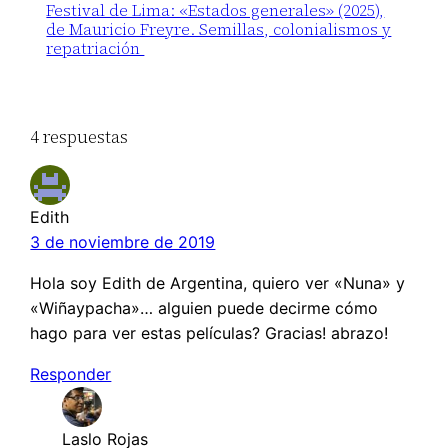
Festival de Lima: «Estados generales» (2025),
de Mauricio Freyre. Semillas, colonialismos y
repatriación
4 respuestas
Edith
3 de noviembre de 2019
Hola soy Edith de Argentina, quiero ver «Nuna» y
«Wiñaypacha»… alguien puede decirme cómo
hago para ver estas películas? Gracias! abrazo!
Responder
Laslo Rojas