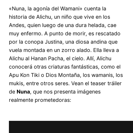
«Nuna, la agonía del Wamani» cuenta la
historia de Alichu, un niño que vive en los
Andes, quien luego de una dura helada, cae
muy enfermo. A punto de morir, es rescatado
por la conopa Justina, una diosa andina que
vuela montada en un zorro alado. Ella lleva a
Alichu al Hanan Pacha, el cielo. Allí, Alichu
conocerá otras criaturas fantásticas, como el
Apu Kon Tiki o Dios Montaña, los wamanis, los
mukis, entre otros seres. Vean el teaser tráiler
de
Nuna
, que nos presenta imágenes
realmente prometedoras: