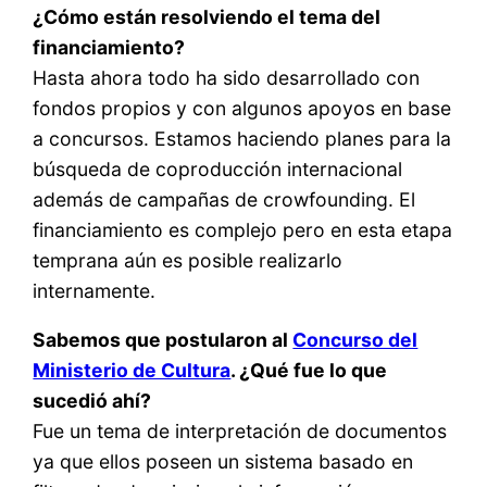
¿Cómo están resolviendo el tema del
financiamiento?
Hasta ahora todo ha sido desarrollado con
fondos propios y con algunos apoyos en base
a concursos. Estamos haciendo planes para la
búsqueda de coproducción internacional
además de campañas de crowfounding. El
financiamiento es complejo pero en esta etapa
temprana aún es posible realizarlo
internamente.
Sabemos que postularon al
Concurso del
Ministerio de Cultura
. ¿Qué fue lo que
sucedió ahí?
Fue un tema de interpretación de documentos
ya que ellos poseen un sistema basado en