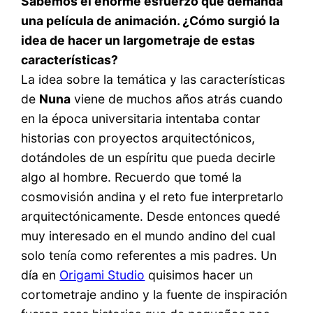
Sabemos el enorme esfuerzo que demanda
una película de animación. ¿Cómo surgió la
idea de hacer un largometraje de estas
características?
La idea sobre la temática y las características
de
Nuna
viene de muchos años atrás cuando
en la época universitaria intentaba contar
historias con proyectos arquitectónicos,
dotándoles de un espíritu que pueda decirle
algo al hombre. Recuerdo que tomé la
cosmovisión andina y el reto fue interpretarlo
arquitectónicamente. Desde entonces quedé
muy interesado en el mundo andino del cual
solo tenía como referentes a mis padres. Un
día en
Origami Studio
quisimos hacer un
cortometraje andino y la fuente de inspiración