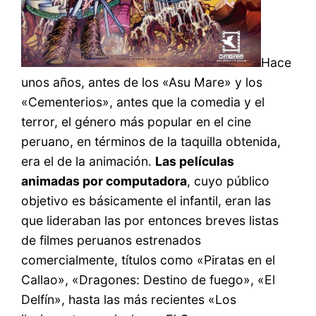
Hace
unos años, antes de los «Asu Mare» y los
«Cementerios», antes que la comedia y el
terror, el género más popular en el cine
peruano, en términos de la taquilla obtenida,
era el de la animación.
Las películas
animadas por computadora
, cuyo público
objetivo es básicamente el infantil, eran las
que lideraban las por entonces breves listas
de filmes peruanos estrenados
comercialmente, títulos como «Piratas en el
Callao», «Dragones: Destino de fuego», «El
Delfín», hasta las más recientes «Los