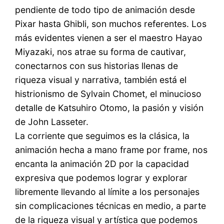
pendiente de todo tipo de animación desde
Pixar hasta Ghibli, son muchos referentes. Los
más evidentes vienen a ser el maestro Hayao
Miyazaki, nos atrae su forma de cautivar,
conectarnos con sus historias llenas de
riqueza visual y narrativa, también está el
histrionismo de Sylvain Chomet, el minucioso
detalle de Katsuhiro Otomo, la pasión y visión
de John Lasseter.
La corriente que seguimos es la clásica, la
animación hecha a mano frame por frame, nos
encanta la animación 2D por la capacidad
expresiva que podemos lograr y explorar
libremente llevando al límite a los personajes
sin complicaciones técnicas en medio, a parte
de la riqueza visual y artística que podemos