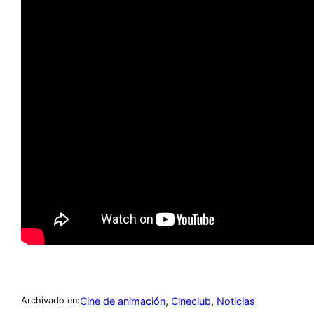
Cine de animación
, 
Cineclub
, 
Noticias
Archivado en: