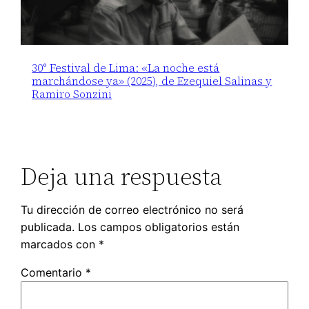
30° Festival de Lima: «La noche está
marchándose ya» (2025), de Ezequiel Salinas y
Ramiro Sonzini
Deja una respuesta
Tu dirección de correo electrónico no será
publicada.
Los campos obligatorios están
marcados con
*
Comentario
*