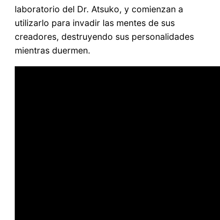
laboratorio del Dr. Atsuko, y comienzan a
utilizarlo para invadir las mentes de sus
creadores, destruyendo sus personalidades
mientras duermen.