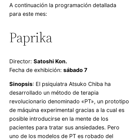
A continuación la programación detallada
para este mes:
Paprika
Director:
Satoshi Kon.
Fecha de exhibición:
sábado 7
Sinopsis
: El psiquiatra Atsuko Chiba ha
desarrollado un método de terapia
revolucionario denominado «PT», un prototipo
de máquina experimental gracias a la cual es
posible introducirse en la mente de los
pacientes para tratar sus ansiedades. Pero
uno de los modelos de PT es robado del