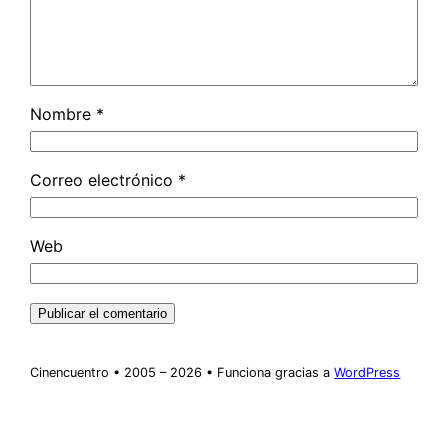
Nombre
*
Correo electrónico
*
Web
Cinencuentro • 2005 – 2026 • Funciona gracias a
WordPress