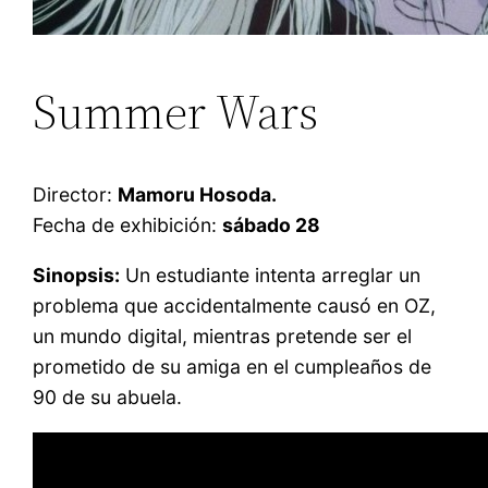
Summer Wars
Director:
Mamoru Hosoda.
Fecha de exhibición:
sábado 28
Sinopsis:
Un estudiante intenta arreglar un
problema que accidentalmente causó en OZ,
un mundo digital, mientras pretende ser el
prometido de su amiga en el cumpleaños de
90 de su abuela.