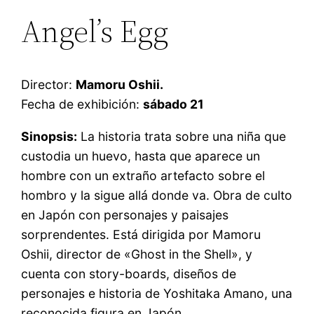
Angel’s Egg
Director:
Mamoru Oshii.
Fecha de exhibición:
sábado 21
Sinopsis:
La historia trata sobre una niña que
custodia un huevo, hasta que aparece un
hombre con un extraño artefacto sobre el
hombro y la sigue allá donde va. Obra de culto
en Japón con personajes y paisajes
sorprendentes. Está dirigida por Mamoru
Oshii, director de «Ghost in the Shell», y
cuenta con story-boards, diseños de
personajes e historia de Yoshitaka Amano, una
reconocida figura en Japón.