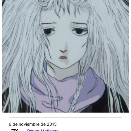
6 de noviembre de 2015
Renzo Matienzo