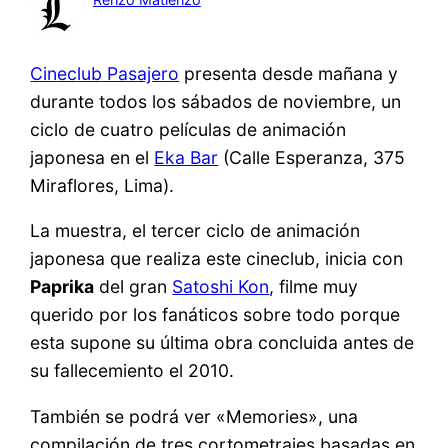
Cineclub Pasajero
presenta desde mañana y
durante todos los sábados de noviembre, un
ciclo de cuatro películas de animación
japonesa en el
Eka Bar
(Calle Esperanza, 375
Miraflores, Lima).
La muestra, el tercer ciclo de animación
japonesa que realiza este cineclub, inicia con
Paprika
del gran
Satoshi Kon
, filme muy
querido por los fanáticos sobre todo porque
esta supone su última obra concluida antes de
su fallecemiento el 2010.
También se podrá ver «Memories», una
compilación de tres cortometrajes basadas en