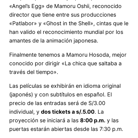
«Angel’s Egg» de Mamoru Oshii, reconocido
director que tiene entre sus producciones
«Patlabor» y «Ghost in the Shell», cintas que le
han valido el reconocimiento mundial por los
amantes de la animación japonesa.
Finalmente tenemos a Mamoru Hosoda, mejor
conocido por dirigir «La chica que saltaba a
través del tiempo».
Las películas se exhibirán en idioma original
(japonés) y con subtítulos en español. El
precio de las entradas será de S/3.00
individual, y
dos tickets a s/.5.00
. La
proyección se iniciará a las
8:00 p.m.
y las
puertas estarán abiertas desde las 7:30 p.m.