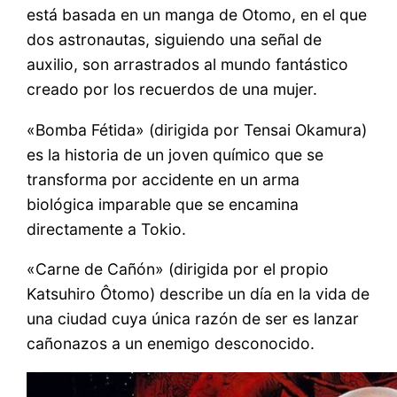
está basada en un manga de Otomo, en el que
dos astronautas, siguiendo una señal de
auxilio, son arrastrados al mundo fantástico
creado por los recuerdos de una mujer.
«Bomba Fétida» (dirigida por Tensai Okamura)
es la historia de un joven químico que se
transforma por accidente en un arma
biológica imparable que se encamina
directamente a Tokio.
«Carne de Cañón» (dirigida por el propio
Katsuhiro Ôtomo) describe un día en la vida de
una ciudad cuya única razón de ser es lanzar
cañonazos a un enemigo desconocido.